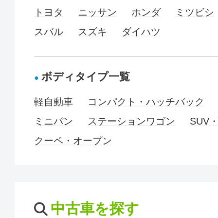
トヨタ
ニッサン
ホンダ
ミツビシ
スバル
スズキ
ダイハツ
ボディタイプ一覧
軽自動車
コンパクト・ハッチバック
ミニバン
ステーションワゴン
SUV
クーペ・オープン
中古車を探す