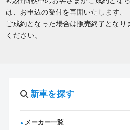
※現在商談中のお客さまがご成約とな
は、お申込の受付を再開いたします。
ご成約となった場合は販売終了となり
ください。
新車を探す
メーカー一覧