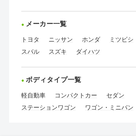
メーカー一覧
トヨタ
ニッサン
ホンダ
ミツビシ
スバル
スズキ
ダイハツ
ボディタイプ一覧
軽自動車
コンパクトカー
セダン
ステーションワゴン
ワゴン・ミニバン