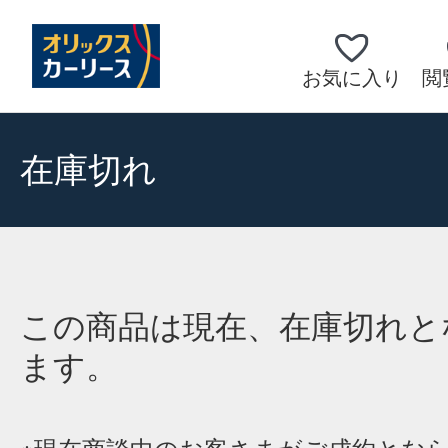
お気に入り
閲
在庫切れ
この商品は現在、在庫切れと
ます。