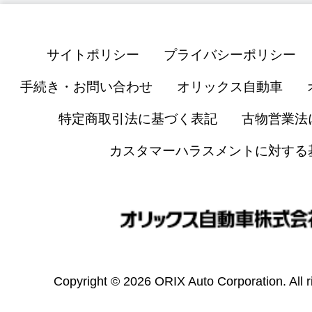
サイトポリシー
プライバシーポリシー
手続き・お問い合わせ
オリックス自動車
特定商取引法に基づく表記
古物営業法
カスタマーハラスメントに対する
Copyright © 2026 ORIX Auto Corporation. All r