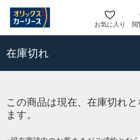
お気に入り
閲
在庫切れ
この商品は現在、在庫切れと
ます。