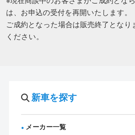
※現在商談中のお客さまがご成約とな
は、お申込の受付を再開いたします。
ご成約となった場合は販売終了となり
ください。
新車を探す
メーカー一覧