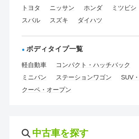
トヨタ
ニッサン
ホンダ
ミツビシ
スバル
スズキ
ダイハツ
ボディタイプ一覧
軽自動車
コンパクト・ハッチバック
ミニバン
ステーションワゴン
SUV
クーペ・オープン
中古車を探す