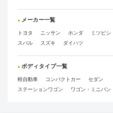
メーカー一覧
トヨタ
ニッサン
ホンダ
ミツビシ
スバル
スズキ
ダイハツ
ボディタイプ一覧
軽自動車
コンパクトカー
セダン
ステーションワゴン
ワゴン・ミニバン