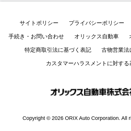
サイトポリシー
プライバシーポリシー
手続き・お問い合わせ
オリックス自動車
特定商取引法に基づく表記
古物営業法
カスタマーハラスメントに対する
Copyright © 2026 ORIX Auto Corporation. All r