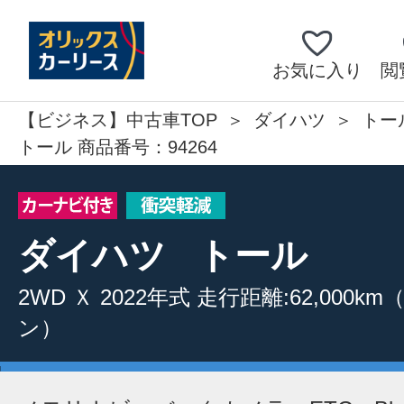
お気に入り
閲
【ビジネス】中古車TOP
ダイハツ
トー
トール 商品番号：94264
ダイハツ
トール
2WD
Ｘ
2022年式
走行距離:62,000km
ン）