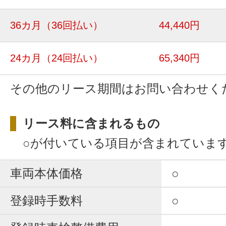
36カ月
（36回払い）
44,440円
24カ月
（24回払い）
65,340円
その他のリース期間はお問い合わせく
リース料に含まれるもの
○が付いている項目が含まれていま
車両本体価格
○
登録時手数料
○