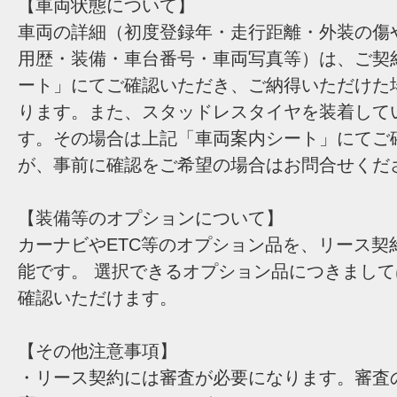
【車両状態について】
車両の詳細（初度登録年・走行距離・外装の傷
用歴・装備・車台番号・車両写真等）は、ご契
ート」にてご確認いただき、ご納得いただけた
ります。また、スタッドレスタイヤを装着して
す。その場合は上記「車両案内シート」にてご
が、事前に確認をご希望の場合はお問合せくだ
【装備等のオプションについて】
カーナビやETC等のオプション品を、リース契
能です。 選択できるオプション品につきまし
確認いただけます。
【その他注意事項】
・リース契約には審査が必要になります。審査