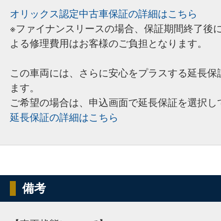
オリックス認定中古車保証の詳細はこちら
※ファイナンスリースの場合、保証期間終了後
よる修理費用はお客様のご負担となります。
この車両には、さらに安心をプラスする延長保
ます。
ご希望の場合は、申込画面で延長保証を選択し
延長保証の詳細はこちら
備考