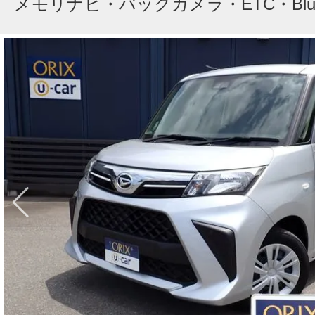
メモリナビ・バックカメラ・ETC・Bluet