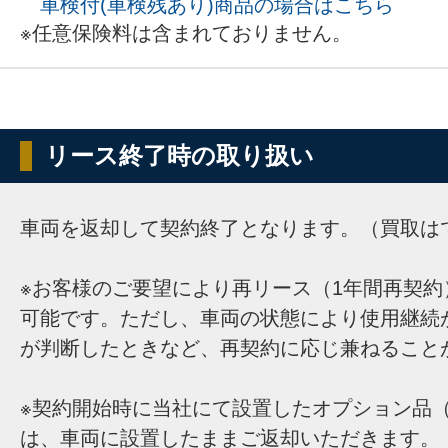
車検付(車検残あり)商品の場合はこちら
※任意保険料は含まれておりません。
リース終了時の取り扱い
車両を返却して契約終了となります。（買取は
※お客様のご要望により再リース（1年間再契約
可能です。ただし、車両の状態により使用継続
が判断したときなど、再契約に応じ兼ねること
※契約開始時に当社にて設置したオプション品（
は、車両に設置したままご返却いただきます。