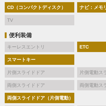
CD（コンパクトディスク）
ナビ：メモ
TV
便利装備
キーレスエントリ
ETC
スマートキー
片側スライドドア
片側電動ス
両側スライドドア
両側電動ス
両側スライドドア（片側電動）