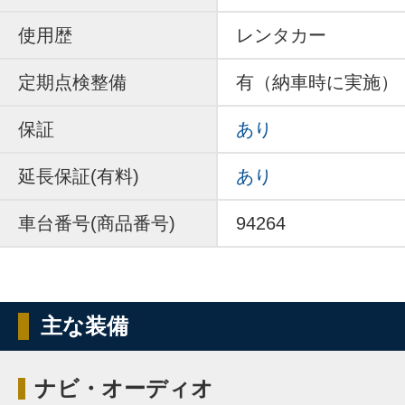
使用歴
レンタカー
定期点検整備
有（納車時に実施）
保証
あり
延長保証(有料)
あり
車台番号(商品番号)
94264
主な装備
ナビ・オーディオ