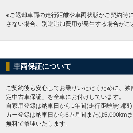
※ご返却車両の走行距離や車両状態がご契約時
さない場合、別途追加費用が発生する場合がご
車両保証について
ご契約後も安心してお乗りいただくために、独
定中古車保証」を全車にお付けしています。
自家用登録は納車日から1年間(走行距離無制限
カー登録は納車日から6カ月間または5,000km
無料で修理いたします。