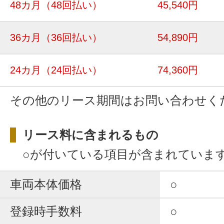
48カ月
（48回払い）
45,540円
36カ月
（36回払い）
54,890円
24カ月
（24回払い）
74,360円
その他のリース期間はお問い合わせく
リース料に含まれるもの
○が付いている項目が含まれていま
車両本体価格
○
登録時手数料
○