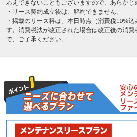
応えできないこともございますので、あらかじ
・リース契約成立後は、解約できません。
・掲載のリース料は、本日時点（消費税10%込
す。消費税法が改正された場合は改正後の消費
で、ご了承ください。