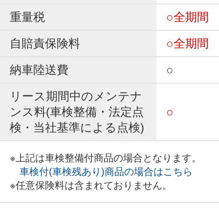
重量税
○全期間
自賠責保険料
○全期間
納車陸送費
○
リース期間中のメンテナ
ンス料(車検整備・法定点
○
検・当社基準による点検)
※上記は車検整備付商品の場合となります。
車検付(車検残あり)商品の場合はこちら
※任意保険料は含まれておりません。