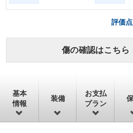
評価
傷の確認はこちら
基本
お支払
装備
情報
プラン