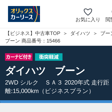
お気に入り
閲
【ビジネス】中古車TOP
ダイハツ
ブー
ブーン 商品番号：15466
ダイハツ
ブーン
2WD
シルク ＳＡ３
2020年式
走行距
離:15,000km
（ビジネスプラン）