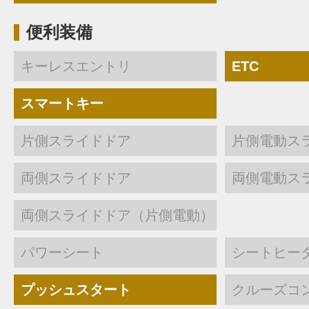
便利装備
キーレスエントリ
ETC
スマートキー
片側スライドドア
片側電動ス
両側スライドドア
両側電動ス
両側スライドドア（片側電動）
パワーシート
シートヒー
プッシュスタート
クルーズコ