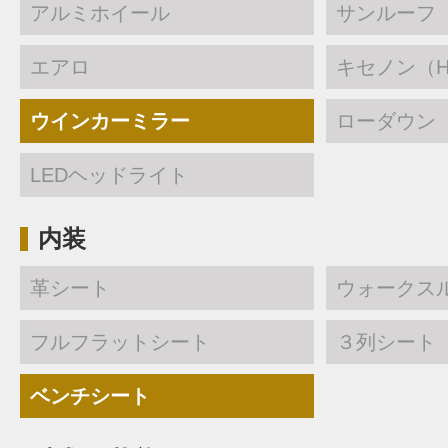
アルミホイール
サンルーフ
エアロ
キセノン（H
ウインカーミラー
ローダウン
LEDヘッドライト
内装
革シート
ウォークス
フルフラットシート
３列シート
ベンチシート