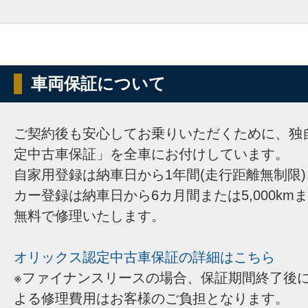
車両保証について
ご契約後も安心してお乗りいただくために、独
定中古車保証」を全車にお付けしています。
自家用登録は納車日から1年間(走行距離無制限
カー登録は納車日から6カ月間または5,000km
無料で修理いたします。
オリックス認定中古車保証の詳細はこちら
※ファイナンスリースの場合、保証期間終了後
よる修理費用はお客様のご負担となります。