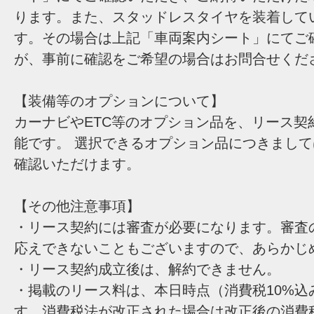
ります。また、スタッドレスタイヤを装着して
す。その場合は上記「車両案内シート」にてご
が、事前に確認をご希望の場合はお問合せくだ
【装備等のオプションについて】
カーナビやETC等のオプション品を、リース契
能です。 選択できるオプション品につきまし
確認いただけます。
【その他注意事項】
・リース契約には審査が必要になります。審査
応えできないこともございますので、あらかじ
・リース契約成立後は、解約できません。
・掲載のリース料は、本日時点（消費税10%込
す。消費税法が改正された場合は改正後の消費