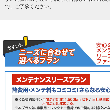
で、ご了承ください。