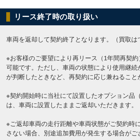
リース終了時の取り扱い
車両を返却して契約終了となります。（買取は
※お客様のご要望により再リース（1年間再契約
可能です。ただし、車両の状態により使用継続
が判断したときなど、再契約に応じ兼ねること
※契約開始時に当社にて設置したオプション品（
は、車両に設置したままご返却いただきます。
※ご返却車両の走行距離や車両状態がご契約時
さない場合、別途追加費用が発生する場合がご