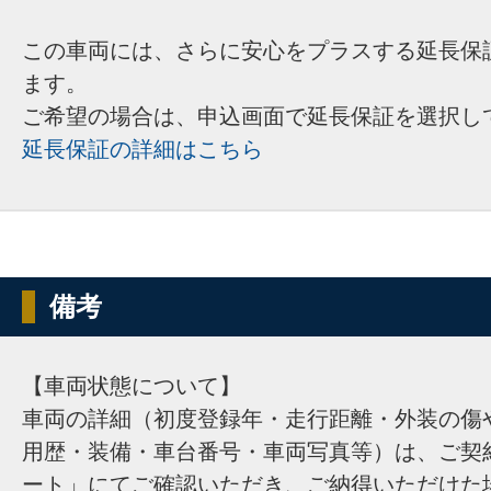
この車両には、さらに安心をプラスする延長保
ます。
ご希望の場合は、申込画面で延長保証を選択し
延長保証の詳細はこちら
備考
【車両状態について】
車両の詳細（初度登録年・走行距離・外装の傷
用歴・装備・車台番号・車両写真等）は、ご契
ート」にてご確認いただき、ご納得いただけた