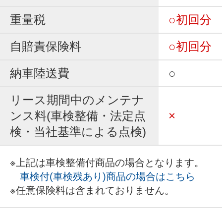
重量税
○初回分
自賠責保険料
○初回分
納車陸送費
○
リース期間中のメンテナ
ンス料(車検整備・法定点
×
検・当社基準による点検)
※上記は車検整備付商品の場合となります。
車検付(車検残あり)商品の場合はこちら
※任意保険料は含まれておりません。