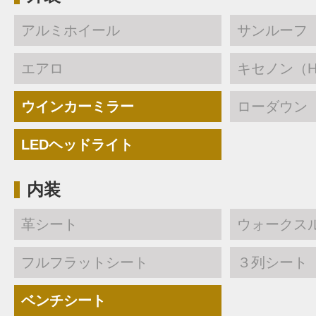
アルミホイール
サンルーフ
エアロ
キセノン（H
ウインカーミラー
ローダウン
LEDヘッドライト
内装
革シート
ウォークス
フルフラットシート
３列シート
ベンチシート