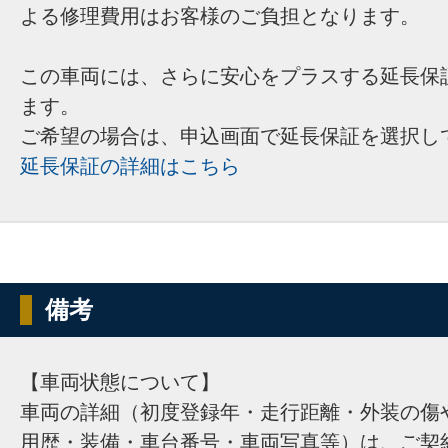
よる修理費用はお客様のご負担となります。
この車両には、さらに安心をプラスする延長保
ます。
ご希望の場合は、申込画面で延長保証を選択し
延長保証の詳細はこちら
備考
【車両状態について】
車両の詳細（初度登録年・走行距離・外装の傷
用歴・装備・車台番号・車両写真等）は、ご契