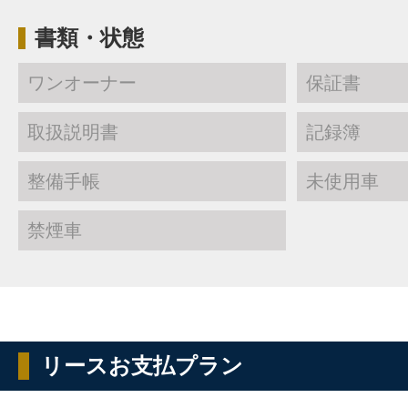
書類・状態
ワンオーナー
保証書
取扱説明書
記録簿
整備手帳
未使用車
禁煙車
リースお支払プラン