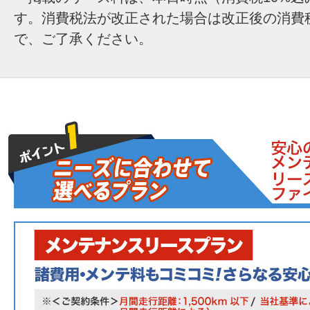
す。消費税法が改正された場合は改正後の消費
で、ご了承ください。