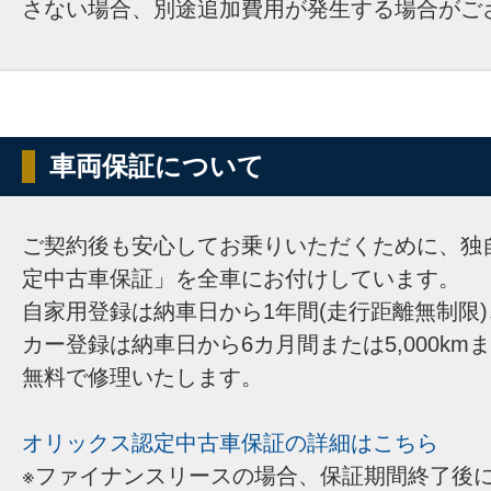
さない場合、別途追加費用が発生する場合がご
車両保証について
ご契約後も安心してお乗りいただくために、独
定中古車保証」を全車にお付けしています。
自家用登録は納車日から1年間(走行距離無制限
カー登録は納車日から6カ月間または5,000km
無料で修理いたします。
オリックス認定中古車保証の詳細はこちら
※ファイナンスリースの場合、保証期間終了後