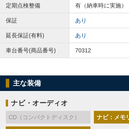
定期点検整備
有（納車時に実施）
保証
あり
延長保証(有料)
あり
車台番号(商品番号)
70312
主な装備
ナビ・オーディオ
CD（コンパクトディスク）
ナビ：メモ