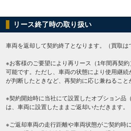
リース終了時の取り扱い
車両を返却して契約終了となります。（買取は
※お客様のご要望により再リース（1年間再契約
可能です。ただし、車両の状態により使用継続
が判断したときなど、再契約に応じ兼ねること
※契約開始時に当社にて設置したオプション品（
は、車両に設置したままご返却いただきます。
※ご返却車両の走行距離や車両状態がご契約時