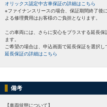
オリックス認定中古車保証の詳細はこちら
※ファイナンスリースの場合、保証期間終了後
よる修理費用はお客様のご負担となります。
この車両には、さらに安心をプラスする延長保
ます。
ご希望の場合は、申込画面で延長保証を選択し
延長保証の詳細はこちら
備考
【車両状態について】