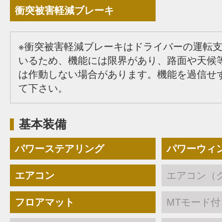
衝突被害軽減ブレーキ
※衝突被害軽減ブレーキはドライバーの運転
いるため、機能には限界があり、路面や天候
は作動しない場合があります。機能を過信せ
て下さい。
基本装備
パワーステアリング
パワーウィ
エアコン
エアコン（
フロアマット
MTモード付