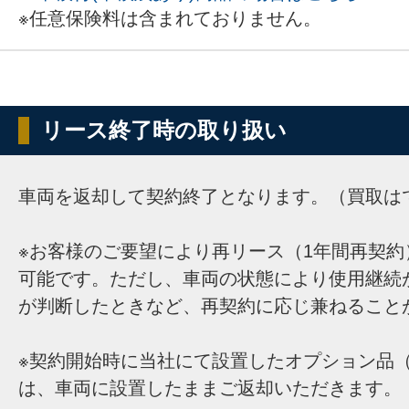
※任意保険料は含まれておりません。
リース終了時の取り扱い
車両を返却して契約終了となります。（買取は
※お客様のご要望により再リース（1年間再契約
可能です。ただし、車両の状態により使用継続
が判断したときなど、再契約に応じ兼ねること
※契約開始時に当社にて設置したオプション品（
は、車両に設置したままご返却いただきます。