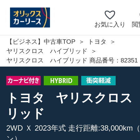
お気に入り
閲
【ビジネス】中古車TOP
トヨタ
ヤリスクロス ハイブリッド
ヤリスクロス ハイブリッド 商品番号：82351
トヨタ
ヤリスクロス
リッド
2WD
Ｘ
2023年式
走行距離:38,000km
ン）