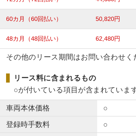
60カ月
（60回払い）
50,820円
48カ月
（48回払い）
62,480円
その他のリース期間はお問い合わせく
リース料に含まれるもの
○が付いている項目が含まれていま
車両本体価格
○
登録時手数料
○