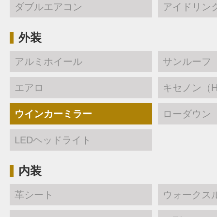
ダブルエアコン
アイドリン
外装
アルミホイール
サンルーフ
エアロ
キセノン（H
ウインカーミラー
ローダウン
LEDヘッドライト
内装
革シート
ウォークス