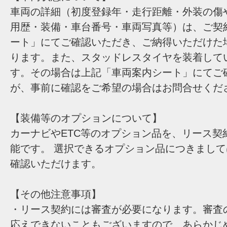
車両の詳細（初度登録年・走行距離・外装の傷
用歴・装備・車台番号・車両写真等）は、ご契
ート」にてご確認いただき、ご納得いただけた
ります。また、スタッドレスタイヤを装着して
す。その場合は上記「車両案内シート」にてご
が、事前に確認をご希望の場合はお問合せくだ
【装備等のオプションについて】
カーナビやETC等のオプション品を、リース契
能です。 選択できるオプション品につきまし
確認いただけます。
【その他注意事項】
・リース契約には審査が必要になります。審査
応えできないこともございますので、あらかじ