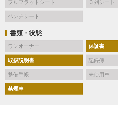
フルフラットシート
３列シート
ベンチシート
書類・状態
ワンオーナー
保証書
取扱説明書
記録簿
整備手帳
未使用車
禁煙車