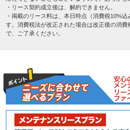
・リース契約成立後は、解約できません。
・掲載のリース料は、本日時点（消費税10%込
す。消費税法が改正された場合は改正後の消費
で、ご了承ください。