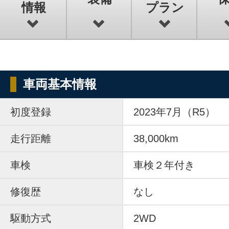
情報
プラン
車両基本情報
初度登録
2023年7月（R5）
走行距離
38,000km
車検
車検２年付き
修復歴
なし
駆動方式
2WD