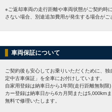
※ご返却車両の走行距離や車両状態がご契約時
さない場合、別途追加費用が発生する場合がご
車両保証について
ご契約後も安心してお乗りいただくために、独
定中古車保証」を全車にお付けしています。
自家用登録は納車日から1年間(走行距離無制限
カー登録は納車日から6カ月間または5,000km
無料で修理いたします。