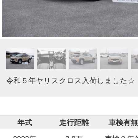
令和５年ヤリスクロス入荷しました☆
年式
走行距離
車検有無