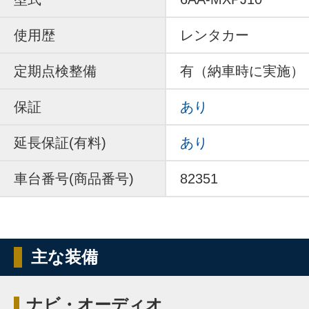
使用歴
レンタカー
定期点検整備
有（納車時に実施）
保証
あり
延長保証(有料)
あり
車台番号(商品番号)
82351
主な装備
ナビ・オーディオ