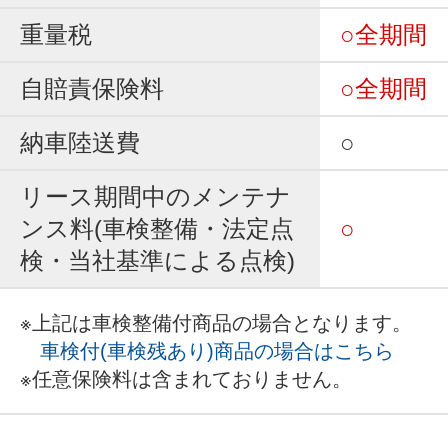
重量税
○全期間
自賠責保険料
○全期間
納車陸送費
○
リース期間中のメンテナ
ンス料(車検整備・法定点
○
検・当社基準による点検)
※上記は車検整備付商品の場合となります。
車検付(車検残あり)商品の場合はこちら
※任意保険料は含まれておりません。