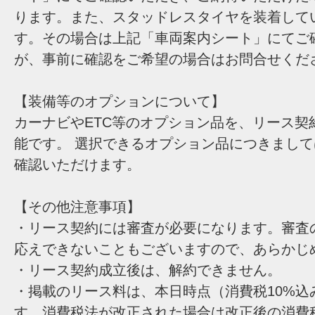
ります。また、スタッドレスタイヤを装着して
す。その場合は上記「車両案内シート」にてご
が、事前に確認をご希望の場合はお問合せくだ
【装備等のオプションについて】
カーナビやETC等のオプション品を、リース契
能です。 選択できるオプション品につきまし
確認いただけます。
【その他注意事項】
・リース契約には審査が必要になります。審査
応えできないこともございますので、あらかじ
・リース契約成立後は、解約できません。
・掲載のリース料は、本日時点（消費税10%込
す。消費税法が改正された場合は改正後の消費