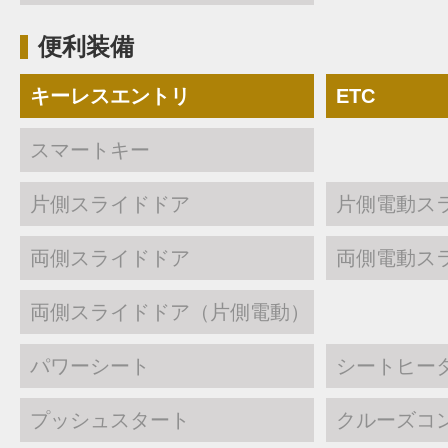
便利装備
キーレスエントリ
ETC
スマートキー
片側スライドドア
片側電動ス
両側スライドドア
両側電動ス
両側スライドドア（片側電動）
パワーシート
シートヒー
プッシュスタート
クルーズコ