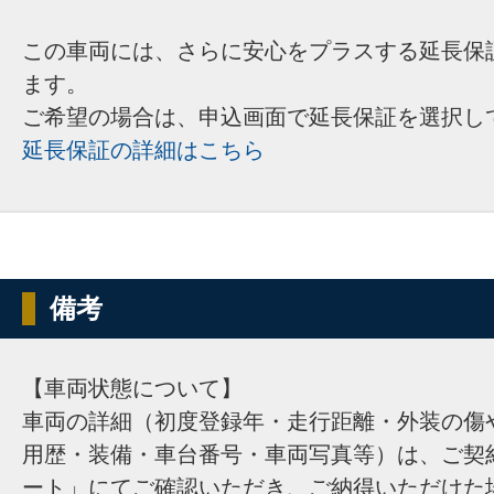
この車両には、さらに安心をプラスする延長保
ます。
ご希望の場合は、申込画面で延長保証を選択し
延長保証の詳細はこちら
備考
【車両状態について】
車両の詳細（初度登録年・走行距離・外装の傷
用歴・装備・車台番号・車両写真等）は、ご契
ート」にてご確認いただき、ご納得いただけた