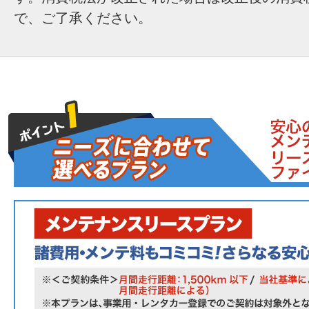
で、ご了承ください。