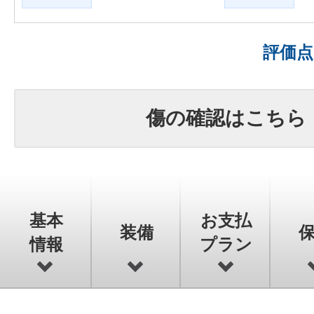
評価
傷の確認はこちら
基本
お支払
装備
情報
プラン