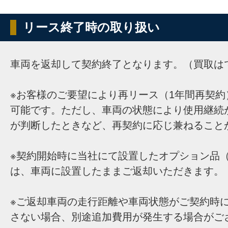
リース終了時の取り扱い
車両を返却して契約終了となります。（買取は
※お客様のご要望により再リース（1年間再契約
可能です。ただし、車両の状態により使用継続
が判断したときなど、再契約に応じ兼ねること
※契約開始時に当社にて設置したオプション品（
は、車両に設置したままご返却いただきます。
※ご返却車両の走行距離や車両状態がご契約時
さない場合、別途追加費用が発生する場合がご