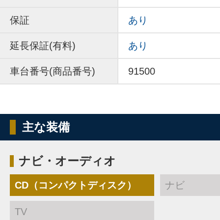
保証
あり
延長保証(有料)
あり
車台番号(商品番号)
91500
主な装備
ナビ・オーディオ
CD（コンパクトディスク）
ナビ
TV