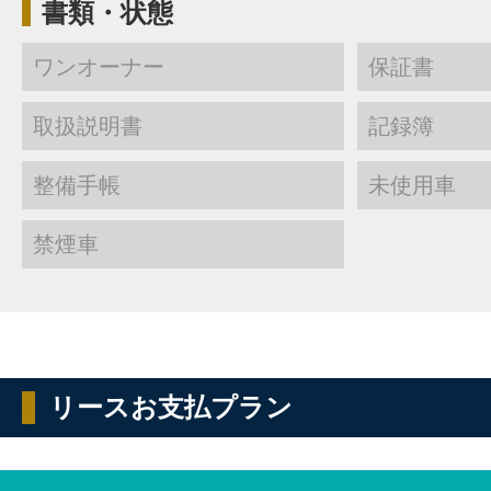
書類・状態
ワンオーナー
保証書
取扱説明書
記録簿
整備手帳
未使用車
禁煙車
リースお支払プラン