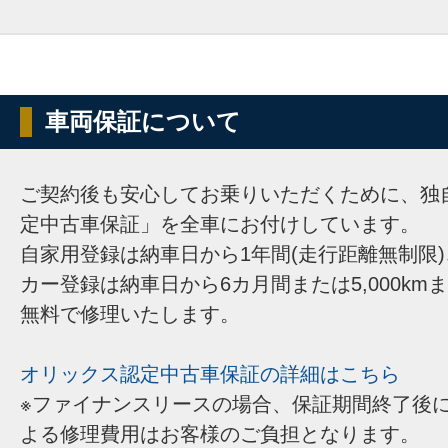
車両保証について
ご契約後も安心してお乗りいただくために、独
定中古車保証」を全車にお付けしています。
自家用登録は納車日から1年間(走行距離無制限
カー登録は納車日から6カ月間または5,000km
無料で修理いたします。
オリックス認定中古車保証の詳細はこちら
※ファイナンスリースの場合、保証期間終了後
よる修理費用はお客様のご負担となります。