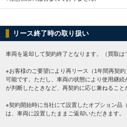
リース終了時の取り扱い
車両を返却して契約終了となります。（買取は
※お客様のご要望により再リース（1年間再契約
可能です。ただし、車両の状態により使用継続
が判断したときなど、再契約に応じ兼ねること
※契約開始時に当社にて設置したオプション品（
は、車両に設置したままご返却いただきます。