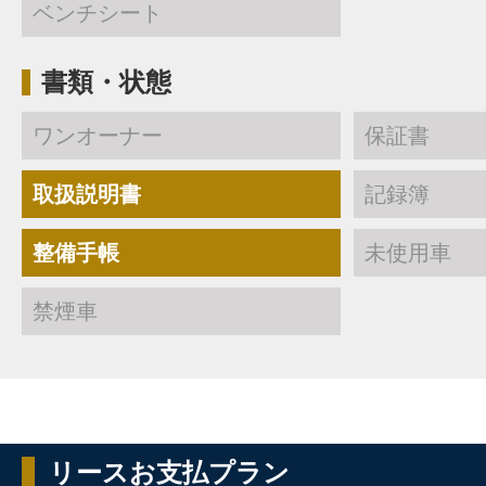
ベンチシート
書類・状態
ワンオーナー
保証書
取扱説明書
記録簿
整備手帳
未使用車
禁煙車
リースお支払プラン