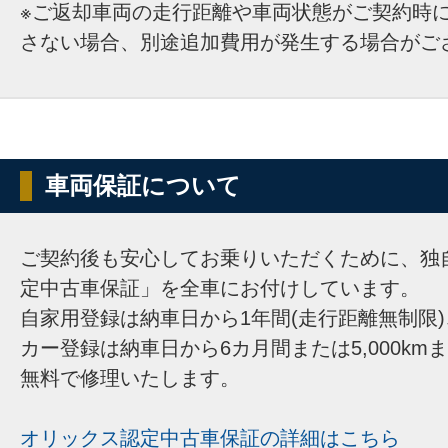
※ご返却車両の走行距離や車両状態がご契約時
さない場合、別途追加費用が発生する場合がご
車両保証について
ご契約後も安心してお乗りいただくために、独
定中古車保証」を全車にお付けしています。
自家用登録は納車日から1年間(走行距離無制限
カー登録は納車日から6カ月間または5,000km
無料で修理いたします。
オリックス認定中古車保証の詳細はこちら