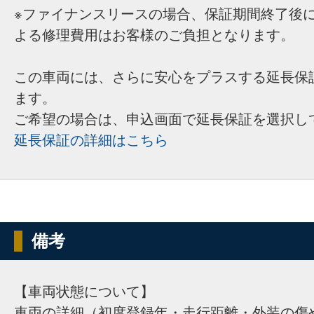
※ファイナンスリースの場合、保証期間終了後
よる修理費用はお客様のご負担となります。
この車両には、さらに安心をプラスする延長保
ます。
ご希望の場合は、申込画面で延長保証を選択し
延長保証の詳細はこちら
備考
【車両状態について】
車両の詳細（初度登録年・走行距離・外装の傷