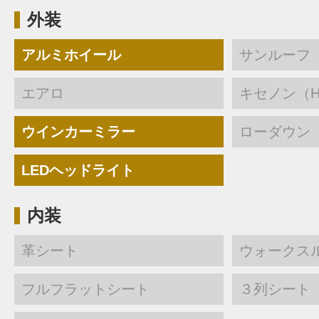
外装
アルミホイール
サンルーフ
エアロ
キセノン（H
ウインカーミラー
ローダウン
LEDヘッドライト
内装
革シート
ウォークス
フルフラットシート
３列シート