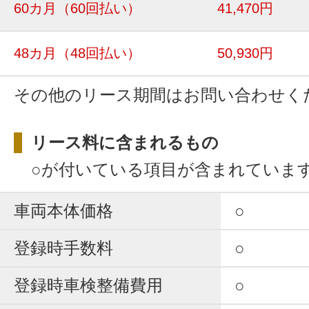
60カ月
（60回払い）
41,470円
48カ月
（48回払い）
50,930円
その他のリース期間はお問い合わせく
リース料に含まれるもの
○が付いている項目が含まれていま
車両本体価格
○
登録時手数料
○
登録時車検整備費用
○