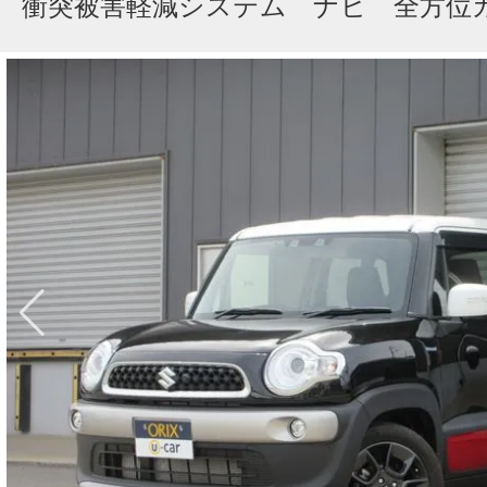
衝突被害軽減システム ナビ 全方位