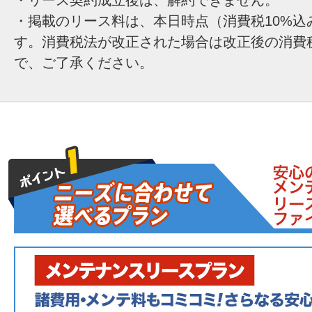
・掲載のリース料は、本日時点（消費税10%込
す。消費税法が改正された場合は改正後の消費
で、ご了承ください。