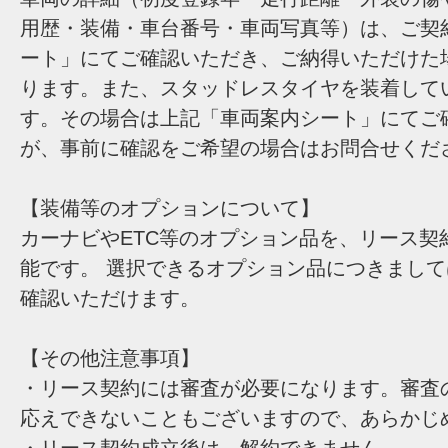
用歴・装備・車台番号・車両写真等）は、ご契
ート」にてご確認いただき、ご納得いただけた
ります。また、スタッドレスタイヤを装着して
す。その場合は上記「車両案内シート」にてご
が、事前に確認をご希望の場合はお問合せくだ
【装備等のオプションについて】
カーナビやETC等のオプション品を、リース契
能です。 選択できるオプション品につきまし
確認いただけます。
【その他注意事項】
・リース契約には審査が必要になります。審査
応えできないこともございますので、あらかじ
・リース契約成立後は、解約できません。