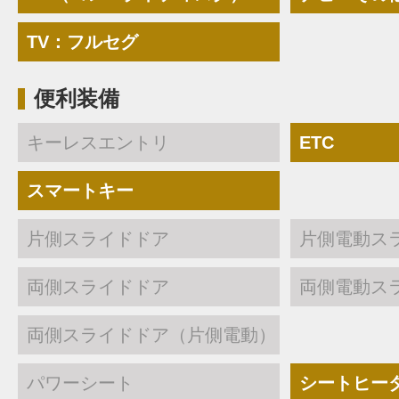
TV：フルセグ
便利装備
キーレスエントリ
ETC
スマートキー
片側スライドドア
片側電動ス
両側スライドドア
両側電動ス
両側スライドドア（片側電動）
パワーシート
シートヒー