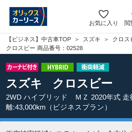
お気に入り
閲
【ビジネス】中古車TOP
スズキ
クロス
クロスビー 商品番号：02528
スズキ
クロスビー
2WD
ハイブリッド ＭＺ
2020年式
走
離:43,000km
（ビジネスプラン）