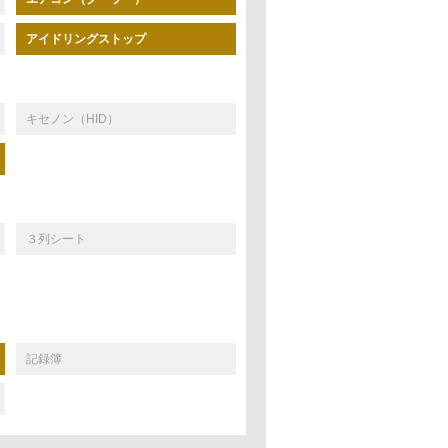
アイドリングストップ
キセノン（HID）
３列シート
記録簿