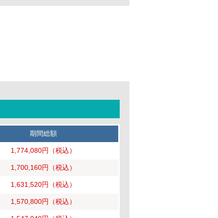
期間総額
1,774,080円
（税込）
1,700,160円
（税込）
1,631,520円
（税込）
1,570,800円
（税込）