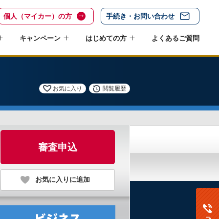
個人（マイカー）の方
手続き・お問い合わせ
キャンペーン
はじめての方
よくあるご質問
お気に入り
閲覧履歴
審査申込
お気に入りに追加