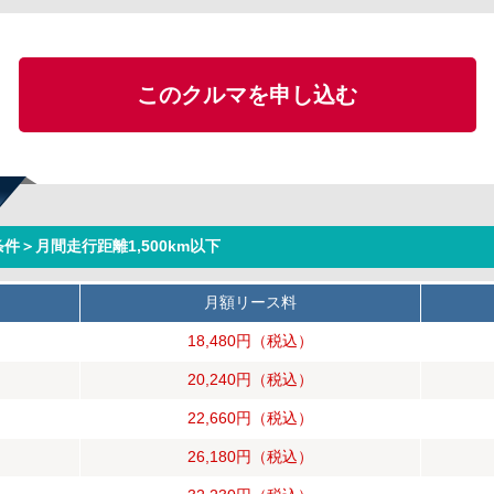
このクルマを申し込む
件＞月間走行距離1,500km以下
月額リース料
18,480円
（税込）
20,240円
（税込）
22,660円
（税込）
26,180円
（税込）