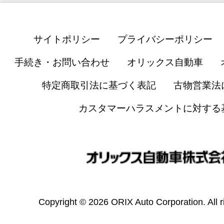
サイトポリシー
プライバシーポリシー
手続き・お問い合わせ
オリックス自動車
特定商取引法に基づく表記
古物営業法
カスタマーハラスメントに対する
Copyright © 2026 ORIX Auto Corporation. All r