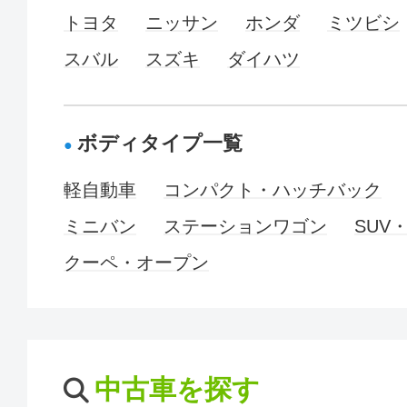
トヨタ
ニッサン
ホンダ
ミツビシ
スバル
スズキ
ダイハツ
ボディタイプ一覧
軽自動車
コンパクト・ハッチバック
ミニバン
ステーションワゴン
SUV
クーペ・オープン
中古車を探す