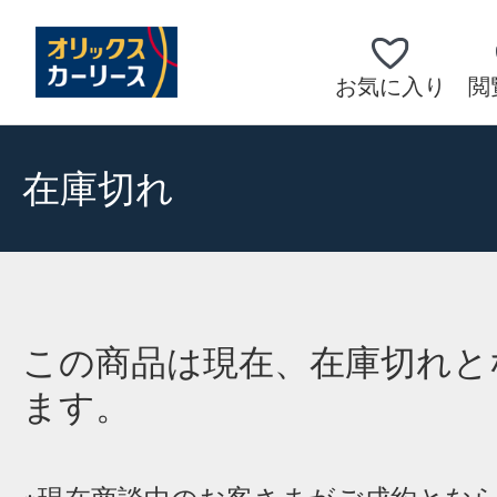
お気に入り
閲
在庫切れ
この商品は現在、在庫切れと
ます。