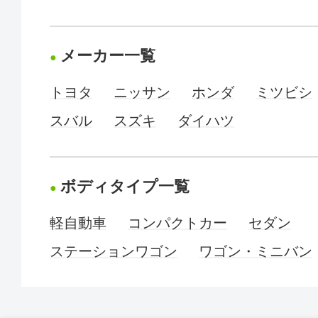
メーカー一覧
トヨタ
ニッサン
ホンダ
ミツビシ
スバル
スズキ
ダイハツ
ボディタイプ一覧
軽自動車
コンパクトカー
セダン
ステーションワゴン
ワゴン・ミニバン