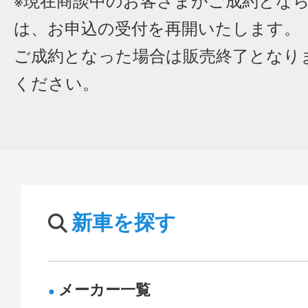
※現在商談中のお客さまがご成約とな
は、お申込の受付を再開いたします。
ご成約となった場合は販売終了となり
ください。
新車を探す
メーカー一覧