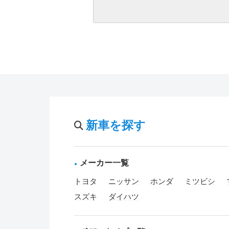
新車を探す
メーカー一覧
トヨタ
ニッサン
ホンダ
ミツビシ
スズキ
ダイハツ