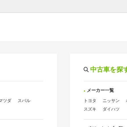
中古車を探
メーカー一覧
マツダ
スバル
トヨタ
ニッサン
スズキ
ダイハツ