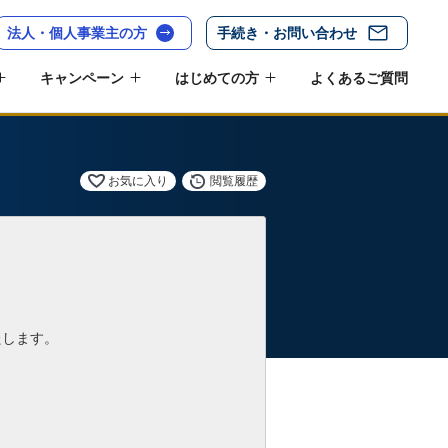
法人・個人事業主の方
手続き・お問い合わせ
キャンペーン
はじめての方
よくあるご質問
お気に入り
閲覧履歴
たします。