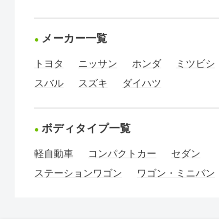
メーカー一覧
トヨタ
ニッサン
ホンダ
ミツビシ
スバル
スズキ
ダイハツ
ボディタイプ一覧
軽自動車
コンパクトカー
セダン
ステーションワゴン
ワゴン・ミニバン