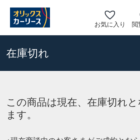
お気に入り
閲
在庫切れ
この商品は現在、在庫切れと
ます。