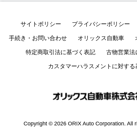
サイトポリシー
プライバシーポリシー
手続き・お問い合わせ
オリックス自動車
特定商取引法に基づく表記
古物営業法
カスタマーハラスメントに対する
Copyright © 2026 ORIX Auto Corporation. All r