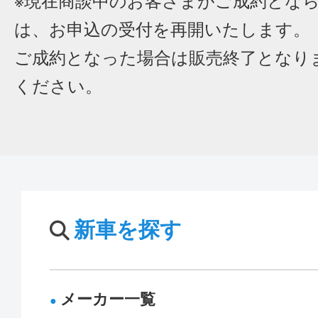
※現在商談中のお客さまがご成約とな
は、お申込の受付を再開いたします。
ご成約となった場合は販売終了となり
ください。
新車を探す
メーカー一覧