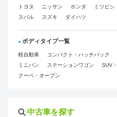
トヨタ
ニッサン
ホンダ
ミツビシ
スバル
スズキ
ダイハツ
ボディタイプ一覧
軽自動車
コンパクト・ハッチバック
ミニバン
ステーションワゴン
SUV
クーペ・オープン
中古車を探す