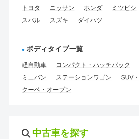
トヨタ
ニッサン
ホンダ
ミツビシ
スバル
スズキ
ダイハツ
ボディタイプ一覧
軽自動車
コンパクト・ハッチバック
ミニバン
ステーションワゴン
SUV
クーペ・オープン
中古車を探す