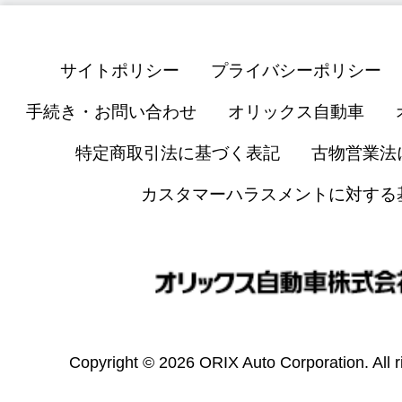
サイトポリシー
プライバシーポリシー
手続き・お問い合わせ
オリックス自動車
特定商取引法に基づく表記
古物営業法
カスタマーハラスメントに対する
Copyright © 2026 ORIX Auto Corporation. All r