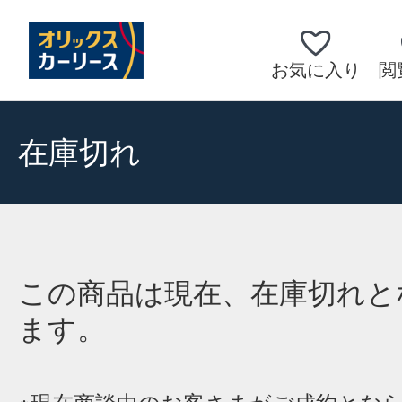
お気に入り
閲
在庫切れ
この商品は現在、在庫切れと
ます。