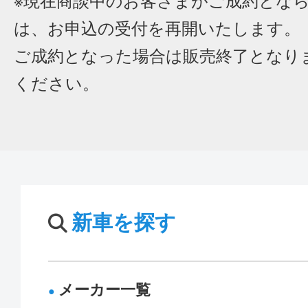
※現在商談中のお客さまがご成約とな
は、お申込の受付を再開いたします。
ご成約となった場合は販売終了となり
ください。
新車を探す
メーカー一覧