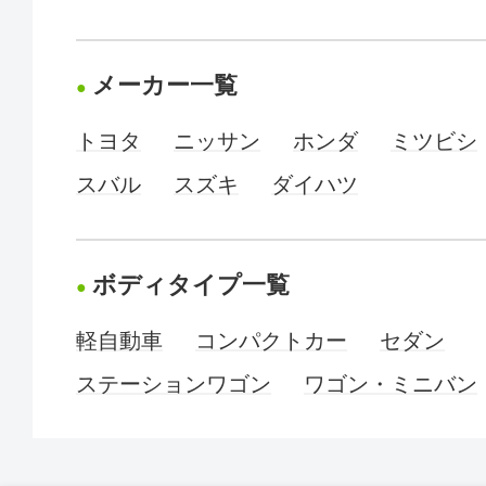
メーカー一覧
トヨタ
ニッサン
ホンダ
ミツビシ
スバル
スズキ
ダイハツ
ボディタイプ一覧
軽自動車
コンパクトカー
セダン
ステーションワゴン
ワゴン・ミニバン