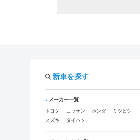
新車を探す
メーカー一覧
トヨタ
ニッサン
ホンダ
ミツビシ
スズキ
ダイハツ