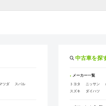
中古車を探
メーカー一覧
マツダ
スバル
トヨタ
ニッサン
スズキ
ダイハツ