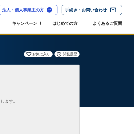
法人・個人事業主の方
手続き・お問い合わせ
キャンペーン
はじめての方
よくあるご質問
お気に入り
閲覧履歴
たします。