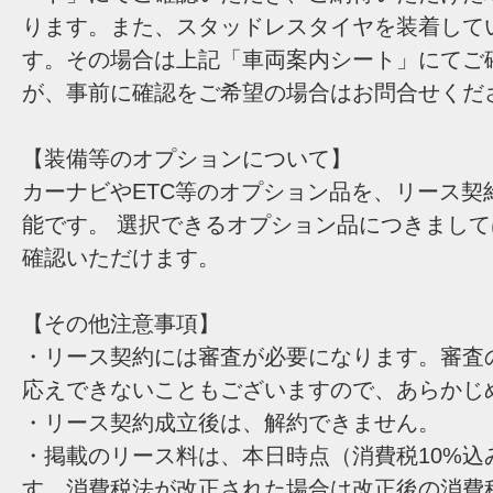
ります。また、スタッドレスタイヤを装着して
す。その場合は上記「車両案内シート」にてご
が、事前に確認をご希望の場合はお問合せくだ
【装備等のオプションについて】
カーナビやETC等のオプション品を、リース契
能です。 選択できるオプション品につきまし
確認いただけます。
【その他注意事項】
・リース契約には審査が必要になります。審査
応えできないこともございますので、あらかじ
・リース契約成立後は、解約できません。
・掲載のリース料は、本日時点（消費税10%込
す。消費税法が改正された場合は改正後の消費