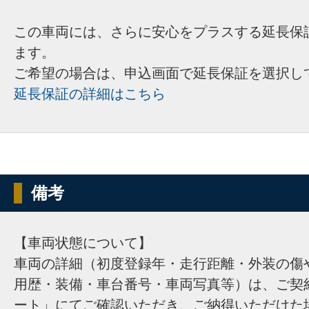
この車両には、さらに安心をプラスする延長保
ます。
ご希望の場合は、申込画面で延長保証を選択し
延長保証の詳細はこちら
備考
【車両状態について】
車両の詳細（初度登録年・走行距離・外装の傷
用歴・装備・車台番号・車両写真等）は、ご契
ート」にてご確認いただき、ご納得いただけた