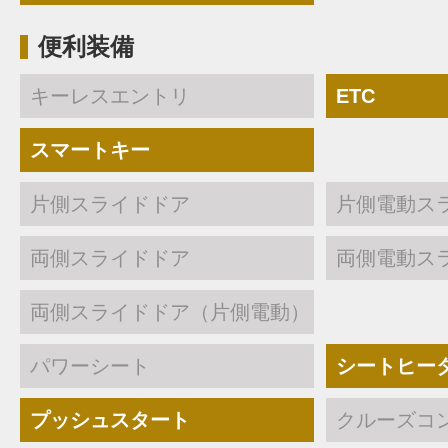
便利装備
キーレスエントリ
ETC
スマートキー
片側スライドドア
片側電動ス
両側スライドドア
両側電動ス
両側スライドドア（片側電動）
パワーシート
シートヒー
プッシュスタート
クルーズコ