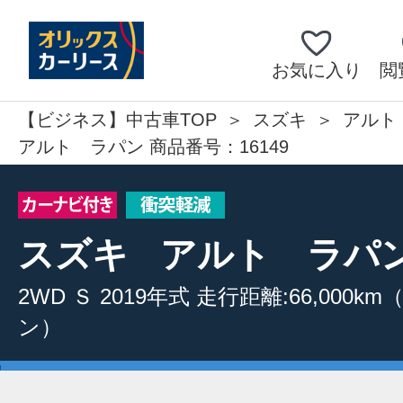
お気に入り
閲
【ビジネス】中古車TOP
スズキ
アルト
アルト ラパン 商品番号：16149
スズキ
アルト ラパ
2WD
Ｓ
2019年式
走行距離:66,000km
ン）