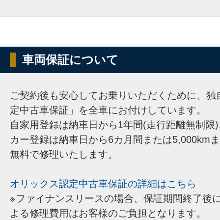
車両保証について
ご契約後も安心してお乗りいただくために、独
定中古車保証」を全車にお付けしています。
自家用登録は納車日から1年間(走行距離無制限
カー登録は納車日から6カ月間または5,000km
無料で修理いたします。
オリックス認定中古車保証の詳細はこちら
※ファイナンスリースの場合、保証期間終了後
よる修理費用はお客様のご負担となります。