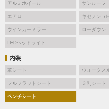
アルミホイール
サンルーフ
エアロ
キセノン（H
ウインカーミラー
ローダウン
LEDヘッドライト
内装
革シート
ウォークス
フルフラットシート
３列シート
ベンチシート