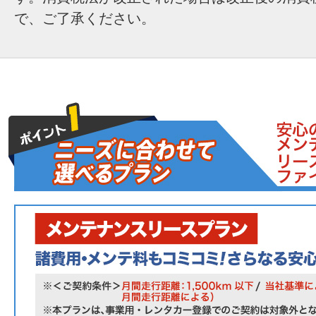
で、ご了承ください。