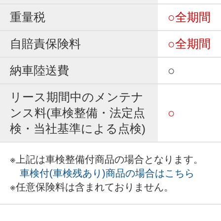
重量税
○全期間
自賠責保険料
○全期間
納車陸送費
○
リース期間中のメンテナ
ンス料(車検整備・法定点
○
検・当社基準による点検)
※上記は車検整備付商品の場合となります。
車検付(車検残あり)商品の場合はこちら
※任意保険料は含まれておりません。