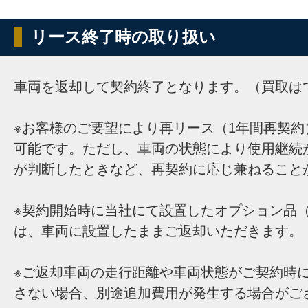
リース終了時の取り扱い
車両を返却して契約終了となります。（買取は
※お客様のご要望により再リース（1年間再契約
可能です。ただし、車両の状態により使用継続
が判断したときなど、再契約に応じ兼ねること
※契約開始時に当社にて設置したオプション品（
は、車両に設置したままご返却いただきます。
※ご返却車両の走行距離や車両状態がご契約時
さない場合、別途追加費用が発生する場合がご