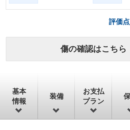
評価
傷の確認はこちら
基本
お支払
装備
情報
プラン