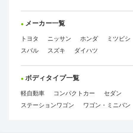
メーカー一覧
トヨタ
ニッサン
ホンダ
ミツビシ
スバル
スズキ
ダイハツ
ボディタイプ一覧
軽自動車
コンパクトカー
セダン
ステーションワゴン
ワゴン・ミニバン