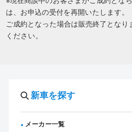
※現在商談中のお客さまがご成約とな
は、お申込の受付を再開いたします。
ご成約となった場合は販売終了となり
ください。
新車を探す
メーカー一覧