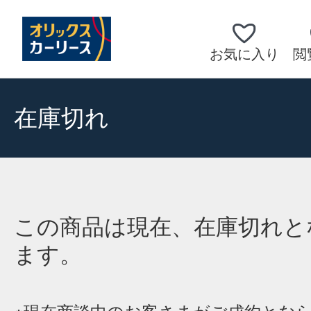
お気に入り
閲
在庫切れ
この商品は現在、在庫切れと
ます。