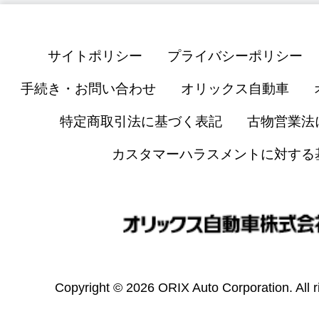
サイトポリシー
プライバシーポリシー
手続き・お問い合わせ
オリックス自動車
特定商取引法に基づく表記
古物営業法
カスタマーハラスメントに対する
Copyright © 2026 ORIX Auto Corporation. All r