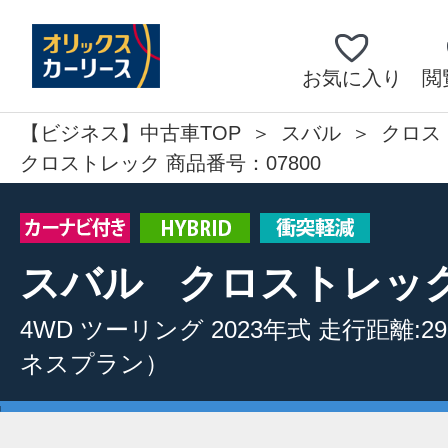
お気に入り
閲
【ビジネス】中古車TOP
スバル
クロス
クロストレック 商品番号：07800
スバル
クロストレッ
4WD
ツーリング
2023年式
走行距離:29,
ネスプラン）