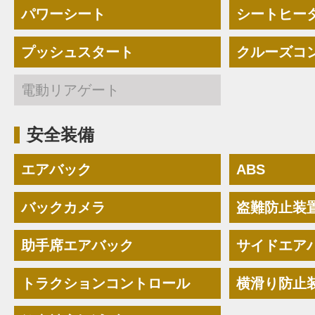
パワーシート
シートヒー
プッシュスタート
クルーズコ
電動リアゲート
安全装備
エアバック
ABS
バックカメラ
盗難防止装
助手席エアバック
サイドエア
トラクションコントロール
横滑り防止