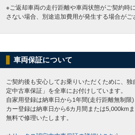
※ご返却車両の走行距離や車両状態がご契約時
さない場合、別途追加費用が発生する場合がご
車両保証について
ご契約後も安心してお乗りいただくために、独
定中古車保証」を全車にお付けしています。
自家用登録は納車日から1年間(走行距離無制限
カー登録は納車日から6カ月間または5,000km
無料で修理いたします。