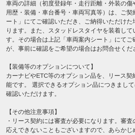
車両の詳細（初度登録年・走行距離・外装の傷
用歴・装備・車台番号・車両写真等）は、ご契
ート」にてご確認いただき、ご納得いただけた
ります。また、スタッドレスタイヤを装着して
す。その場合は上記「車両案内シート」にてご
が、事前に確認をご希望の場合はお問合せくだ
【装備等のオプションについて】
カーナビやETC等のオプション品を、リース契
能です。 選択できるオプション品につきまし
確認いただけます。
【その他注意事項】
・リース契約には審査が必要になります。審査
応えできないこともございますので、あらかじ