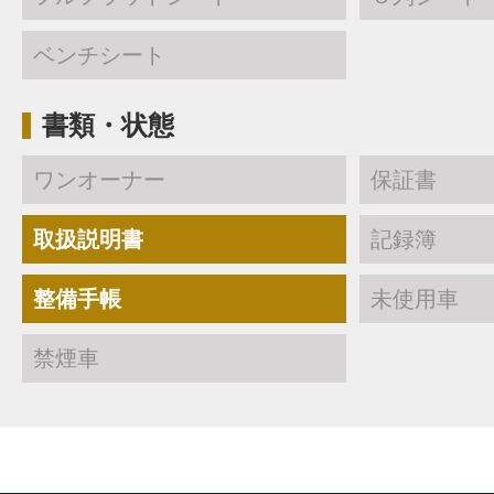
ベンチシート
書類・状態
ワンオーナー
保証書
取扱説明書
記録簿
整備手帳
未使用車
禁煙車