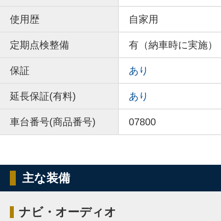
使用歴
自家用
定期点検整備
有（納車時に実施）
保証
あり
延長保証(有料)
あり
車台番号(商品番号)
07800
主な装備
ナビ・オーディオ