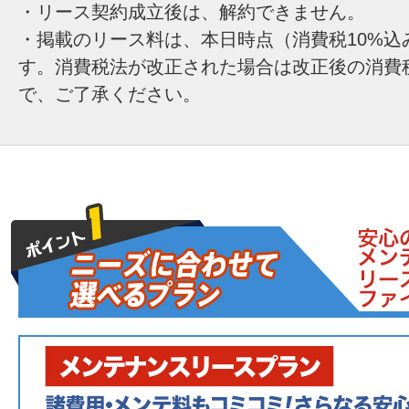
・リース契約成立後は、解約できません。
・掲載のリース料は、本日時点（消費税10%込
す。消費税法が改正された場合は改正後の消費
で、ご了承ください。