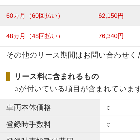
60カ月
（60回払い）
62,150円
48カ月
（48回払い）
76,340円
その他のリース期間はお問い合わせく
リース料に含まれるもの
○が付いている項目が含まれていま
車両本体価格
○
登録時手数料
○