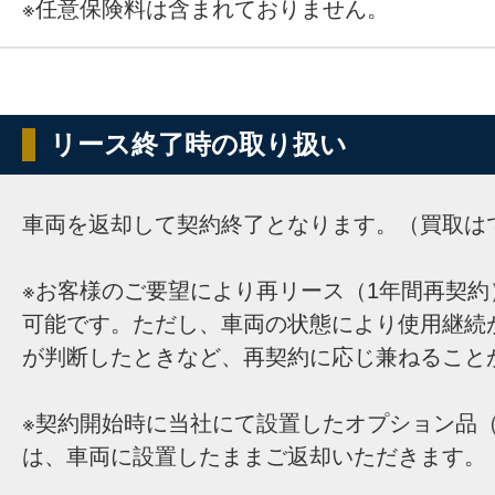
※任意保険料は含まれておりません。
リース終了時の取り扱い
車両を返却して契約終了となります。（買取は
※お客様のご要望により再リース（1年間再契約
可能です。ただし、車両の状態により使用継続
が判断したときなど、再契約に応じ兼ねること
※契約開始時に当社にて設置したオプション品（
は、車両に設置したままご返却いただきます。