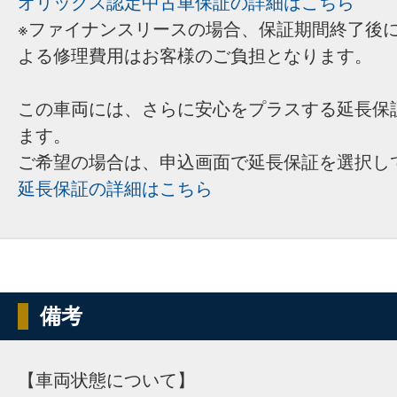
オリックス認定中古車保証の詳細はこちら
※ファイナンスリースの場合、保証期間終了後
よる修理費用はお客様のご負担となります。
この車両には、さらに安心をプラスする延長保
ます。
ご希望の場合は、申込画面で延長保証を選択し
延長保証の詳細はこちら
備考
【車両状態について】