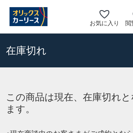
お気に入り
閲
在庫切れ
この商品は現在、在庫切れと
ます。