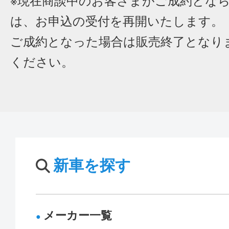
※現在商談中のお客さまがご成約とな
は、お申込の受付を再開いたします。
ご成約となった場合は販売終了となり
ください。
新車を探す
メーカー一覧