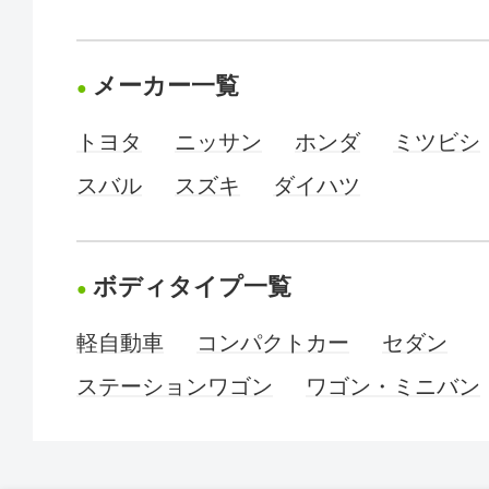
メーカー一覧
トヨタ
ニッサン
ホンダ
ミツビシ
スバル
スズキ
ダイハツ
ボディタイプ一覧
軽自動車
コンパクトカー
セダン
ステーションワゴン
ワゴン・ミニバン