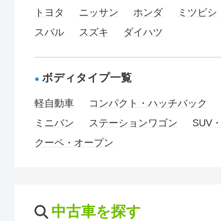
トヨタ
ニッサン
ホンダ
ミツビシ
スバル
スズキ
ダイハツ
ボディタイプ一覧
軽自動車
コンパクト・ハッチバック
ミニバン
ステーションワゴン
SUV
クーペ・オープン
中古車を探す