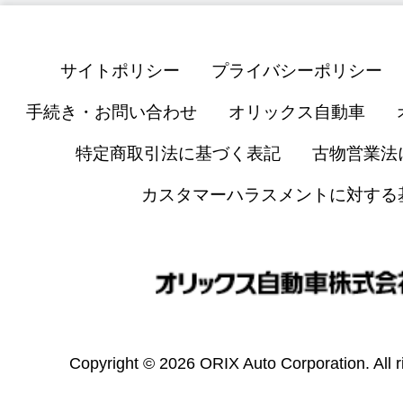
サイトポリシー
プライバシーポリシー
手続き・お問い合わせ
オリックス自動車
特定商取引法に基づく表記
古物営業法
カスタマーハラスメントに対する
Copyright © 2026 ORIX Auto Corporation. All r