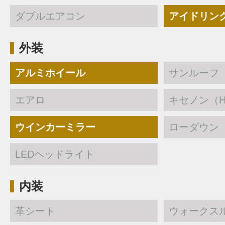
ダブルエアコン
アイドリン
外装
アルミホイール
サンルーフ
エアロ
キセノン（H
ウインカーミラー
ローダウン
LEDヘッドライト
内装
革シート
ウォークス