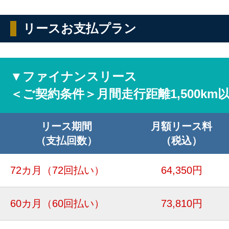
リースお支払プラン
▼ファイナンスリース
＜ご契約条件＞月間走行距離1,500km
リース期間
月額リース料
（支払回数）
（税込）
72カ月
（72回払い）
64,350円
60カ月
（60回払い）
73,810円