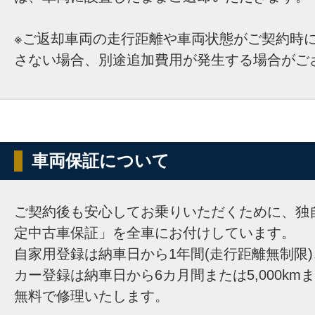
※ご返却車両の走行距離や車両状態がご契約時
さない場合、別途追加費用が発生する場合がご
車両保証について
ご契約後も安心してお乗りいただくために、独
定中古車保証」を全車にお付けしています。
自家用登録は納車日から1年間(走行距離無制限
カー登録は納車日から6カ月間または5,000km
無料で修理いたします。