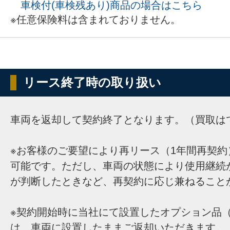
車検付(車検残あり)商品の場合はこちら
※任意保険料は含まれておりません。
リース終了時の取り扱い
車両を返却して契約終了となります。（買取は
※お客様のご要望により再リース（1年間再契約
可能です。ただし、車両の状態により使用継続
が判断したときなど、再契約に応じ兼ねること
※契約開始時に当社にて設置したオプション品（
は、車両に設置したままご返却いただきます。