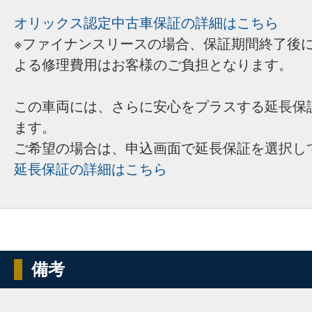
オリックス認定中古車保証の詳細はこちら
※ファイナンスリースの場合、保証期間終了後
よる修理費用はお客様のご負担となります。
この車両には、さらに安心をプラスする延長保
ます。
ご希望の場合は、申込画面で延長保証を選択し
延長保証の詳細はこちら
備考