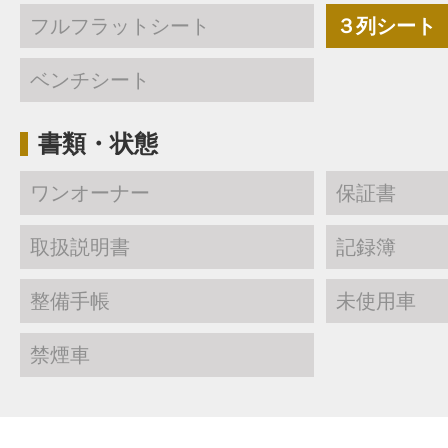
フルフラットシート
３列シート
ベンチシート
書類・状態
ワンオーナー
保証書
取扱説明書
記録簿
整備手帳
未使用車
禁煙車