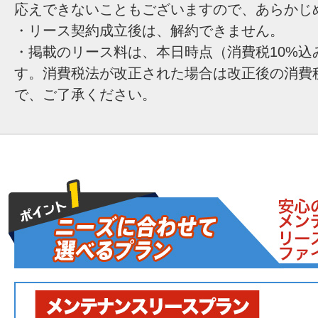
応えできないこともございますので、あらかじ
・リース契約成立後は、解約できません。
・掲載のリース料は、本日時点（消費税10%込
す。消費税法が改正された場合は改正後の消費
で、ご了承ください。