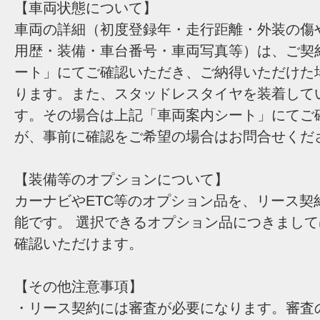
【車両状態について】
車両の詳細（初度登録年・走行距離・外装の傷
用歴・装備・車台番号・車両写真等）は、ご契
ート」にてご確認いただき、ご納得いただけた
ります。また、スタッドレスタイヤを装着して
す。その場合は上記「車両案内シート」にてご
が、事前に確認をご希望の場合はお問合せくだ
【装備等のオプションについて】
カーナビやETC等のオプション品を、リース契
能です。 選択できるオプション品につきまし
確認いただけます。
【その他注意事項】
・リース契約には審査が必要になります。審査