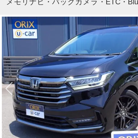
メモリナビ・バックカメラ・ETC・Bluet