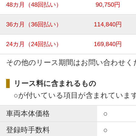
48カ月
（48回払い）
90,750円
36カ月
（36回払い）
114,840円
24カ月
（24回払い）
169,840円
その他のリース期間はお問い合わせく
リース料に含まれるもの
○が付いている項目が含まれていま
車両本体価格
○
登録時手数料
○