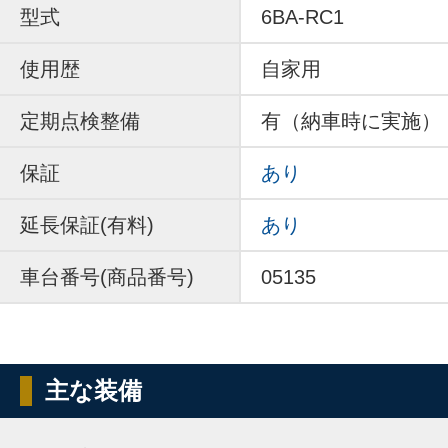
型式
6BA-RC1
使用歴
自家用
定期点検整備
有（納車時に実施）
保証
あり
延長保証(有料)
あり
車台番号(商品番号)
05135
主な装備