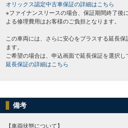
オリックス認定中古車保証の詳細はこちら
※ファイナンスリースの場合、保証期間終了後
よる修理費用はお客様のご負担となります。
この車両には、さらに安心をプラスする延長保
ます。
ご希望の場合は、申込画面で延長保証を選択し
延長保証の詳細はこちら
備考
【車両状態について】