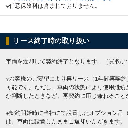
※任意保険料は含まれておりません。
リース終了時の取り扱い
車両を返却して契約終了となります。（買取は
※お客様のご要望により再リース（1年間再契約
可能です。ただし、車両の状態により使用継続
が判断したときなど、再契約に応じ兼ねること
※契約開始時に当社にて設置したオプション品（
は、車両に設置したままご返却いただきます。