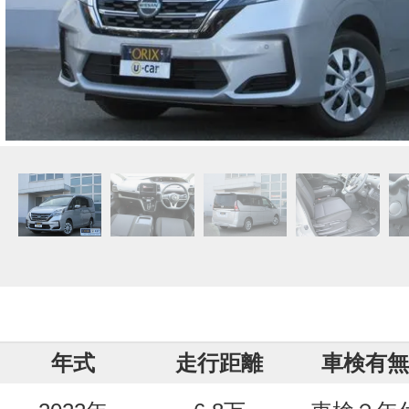
年式
走行距離
車検有無