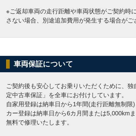
※ご返却車両の走行距離や車両状態がご契約時
さない場合、別途追加費用が発生する場合がご
車両保証について
ご契約後も安心してお乗りいただくために、独
定中古車保証」を全車にお付けしています。
自家用登録は納車日から1年間(走行距離無制限
カー登録は納車日から6カ月間または5,000km
無料で修理いたします。