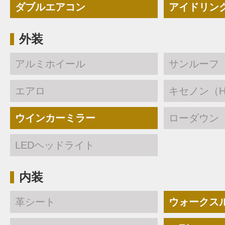
ダブルエアコン
アイドリン
外装
アルミホイール
サンルーフ
エアロ
キセノン（H
ウインカーミラー
ローダウン
LEDヘッドライト
内装
革シート
ウォークス