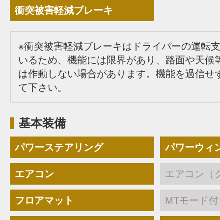
衝突被害軽減ブレーキ
※衝突被害軽減ブレーキはドライバーの運転
いるため、機能には限界があり、路面や天候
は作動しない場合があります。機能を過信せ
て下さい。
基本装備
パワーステアリング
パワーウィ
エアコン
エアコン（
フロアマット
MTモード付