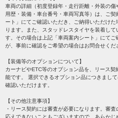
車両の詳細（初度登録年・走行距離・外装の傷
用歴・装備・車台番号・車両写真等）は、ご契
ート」にてご確認いただき、ご納得いただけた
ります。また、スタッドレスタイヤを装着して
す。その場合は上記「車両案内シート」にてご
が、事前に確認をご希望の場合はお問合せくだ
【装備等のオプションについて】
カーナビやETC等のオプション品を、リース契
能です。 選択できるオプション品につきまし
確認いただけます。
【その他注意事項】
・リース契約には審査が必要になります。審査
応えできないこともございますので、あらかじ