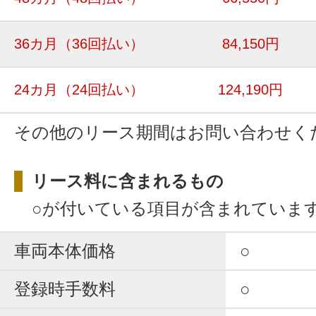
36カ月
（36回払い）
84,150円
24カ月
（24回払い）
124,190円
その他のリース期間はお問い合わせく
リース料に含まれるもの
○が付いている項目が含まれていま
車両本体価格
○
登録時手数料
○