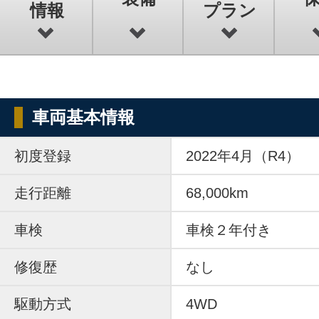
情報
プラン
車両基本情報
初度登録
2022年4月（R4）
走行距離
68,000km
車検
車検２年付き
修復歴
なし
駆動方式
4WD