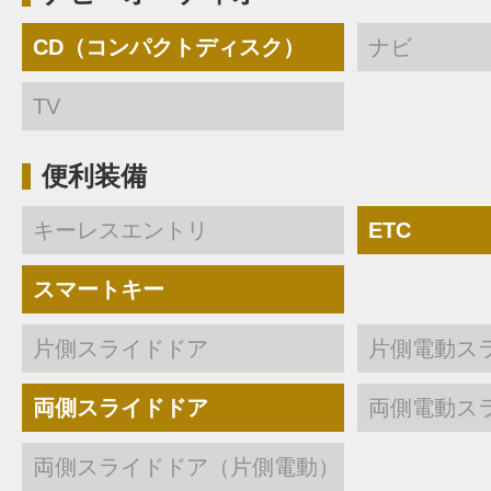
CD（コンパクトディスク）
ナビ
TV
便利装備
キーレスエントリ
ETC
スマートキー
片側スライドドア
片側電動ス
両側スライドドア
両側電動ス
両側スライドドア（片側電動）