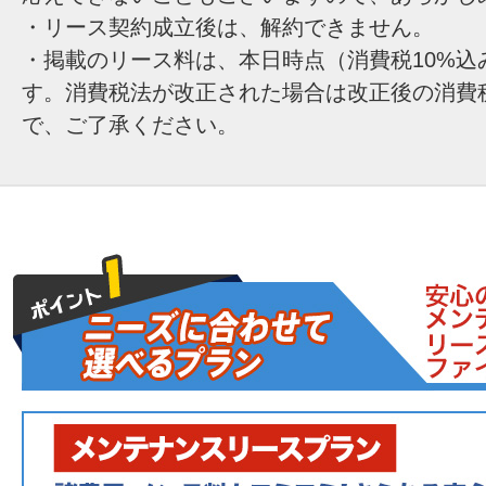
・リース契約成立後は、解約できません。
・掲載のリース料は、本日時点（消費税10%込
す。消費税法が改正された場合は改正後の消費
で、ご了承ください。