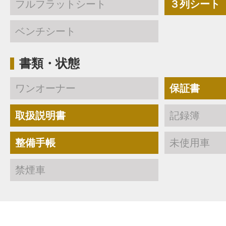
フルフラットシート
３列シート
ベンチシート
書類・状態
ワンオーナー
保証書
取扱説明書
記録簿
整備手帳
未使用車
禁煙車