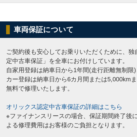
車両保証について
ご契約後も安心してお乗りいただくために、独
定中古車保証」を全車にお付けしています。
自家用登録は納車日から1年間(走行距離無制限
カー登録は納車日から6カ月間または5,000km
無料で修理いたします。
オリックス認定中古車保証の詳細はこちら
※ファイナンスリースの場合、保証期間終了後
よる修理費用はお客様のご負担となります。