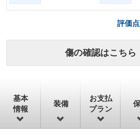
評価
傷の確認はこちら
基本
お支払
装備
情報
プラン