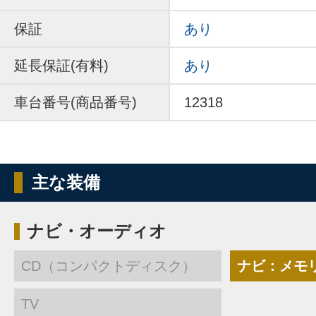
保証
あり
延長保証(有料)
あり
車台番号(商品番号)
12318
主な装備
ナビ・オーディオ
CD（コンパクトディスク）
ナビ：メモ
TV