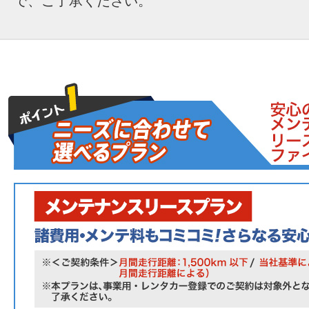
で、ご了承ください。