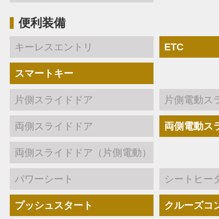
便利装備
キーレスエントリ
ETC
スマートキー
片側スライドドア
片側電動ス
両側スライドドア
両側電動ス
両側スライドドア（片側電動）
パワーシート
シートヒー
プッシュスタート
クルーズコ