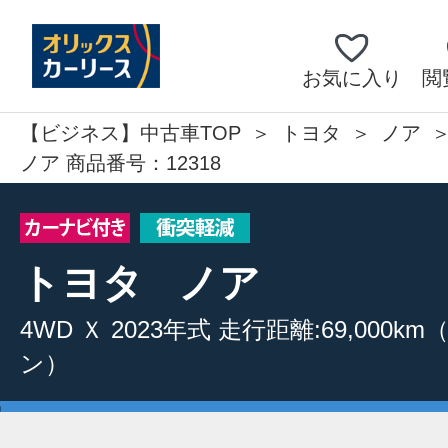
お気に入り
閲
【ビジネス】中古車TOP
トヨタ
ノア
ノア 商品番号：12318
トヨタ
ノア
4WD
Ｘ
2023年式
走行距離:69,000km
ン）