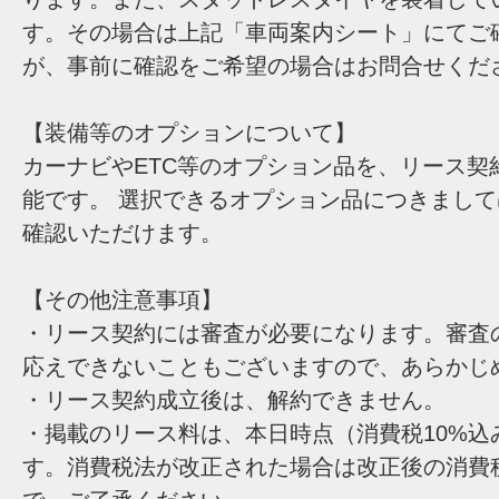
す。その場合は上記「車両案内シート」にてご
が、事前に確認をご希望の場合はお問合せくだ
【装備等のオプションについて】
カーナビやETC等のオプション品を、リース契
能です。 選択できるオプション品につきまし
確認いただけます。
【その他注意事項】
・リース契約には審査が必要になります。審査
応えできないこともございますので、あらかじ
・リース契約成立後は、解約できません。
・掲載のリース料は、本日時点（消費税10%込
す。消費税法が改正された場合は改正後の消費