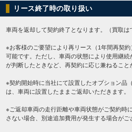
リース終了時の取り扱い
車両を返却して契約終了となります。（買取は
※お客様のご要望により再リース（1年間再契約
可能です。ただし、車両の状態により使用継続
が判断したときなど、再契約に応じ兼ねること
※契約開始時に当社にて設置したオプション品（
は、車両に設置したままご返却いただきます。
※ご返却車両の走行距離や車両状態がご契約時
さない場合、別途追加費用が発生する場合がご