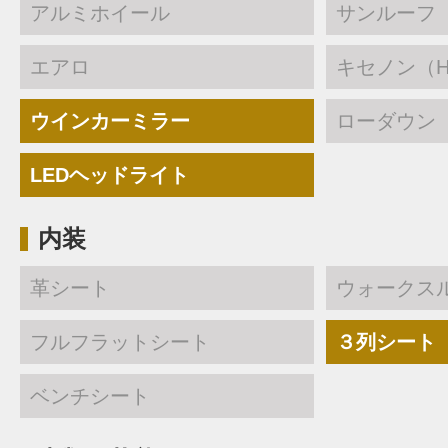
アルミホイール
サンルーフ
エアロ
キセノン（H
ウインカーミラー
ローダウン
LEDヘッドライト
内装
革シート
ウォークス
フルフラットシート
３列シート
ベンチシート