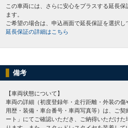
この車両には、さらに安心をプラスする延長保
ます。
ご希望の場合は、申込画面で延長保証を選択し
延長保証の詳細はこちら
備考
【車両状態について】
車両の詳細（初度登録年・走行距離・外装の傷
用歴・装備・車台番号・車両写真等）は、ご契
ート」にてご確認いただき、ご納得いただけた
ります。また、スタッドレスタイヤを装着して