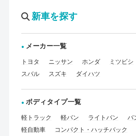
新車を探す
メーカー一覧
トヨタ
ニッサン
ホンダ
ミツビシ
スバル
スズキ
ダイハツ
ボディタイプ一覧
軽トラック
軽バン
ライトバン
バ
軽自動車
コンパクト・ハッチバック