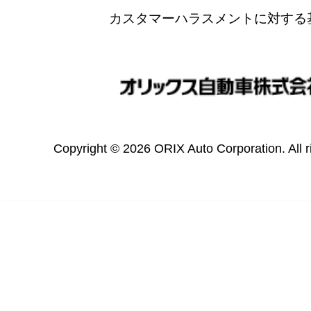
カスタマーハラスメントに対する
Copyright © 2026 ORIX Auto Corporation. All r