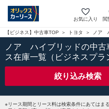
お気に入り
閲
【ビジネス】中古車TOP
トヨタ
ノア 
ノア ハイブリッドの中古
ス在庫一覧（ビジネスプラ
絞り込み検索
※
リース期間とリース料は検索条件にあてはま