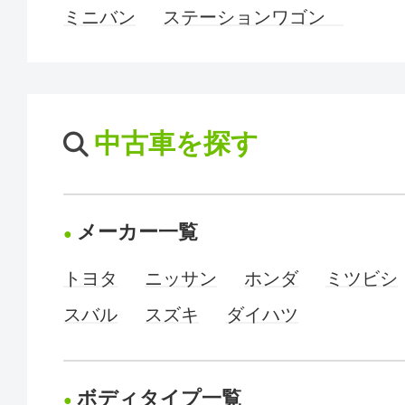
ミニバン
ステーションワゴン
中古車を探す
メーカー一覧
トヨタ
ニッサン
ホンダ
ミツビシ
スバル
スズキ
ダイハツ
ボディタイプ一覧