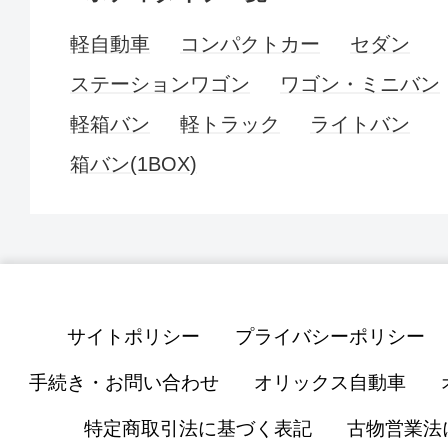
軽自動車
コンパクトカー
セダン
ステーションワゴン
ワゴン・ミニバン
軽箱バン
軽トラック
ライトバン
箱バン(1BOX)
サイトポリシー
プライバシーポリシー
手続き・お問い合わせ
オリックス自動車
特定商取引法に基づく表記
古物営業法