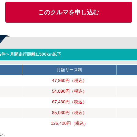
このクルマを申し込む
件＞月間走行距離1,500km以下
月額リース料
47,960円
（税込）
54,890円
（税込）
67,430円
（税込）
85,030円
（税込）
125,400円
（税込）
い。