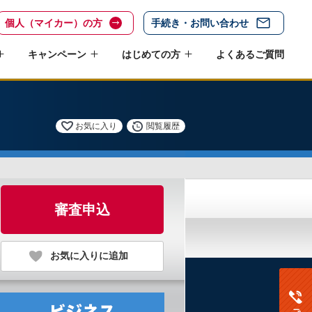
個人（マイカー）の方
手続き・お問い合わせ
キャンペーン
はじめての方
よくあるご質問
お気に入り
閲覧履歴
審査申込
お気に入りに追加