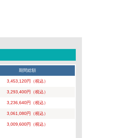
期間総額
3,453,120円
（税込）
3,293,400円
（税込）
3,236,640円
（税込）
3,061,080円
（税込）
3,009,600円
（税込）