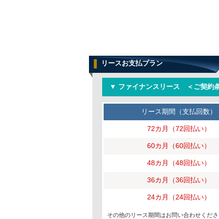
リースお支払プラン
▼ ファイナンスリース ＜ご契約条
リース期間（支払回数）
72カ月（72回払い）
60カ月（60回払い）
48カ月（48回払い）
36カ月（36回払い）
24カ月（24回払い）
その他のリース期間はお問い合わせくださ