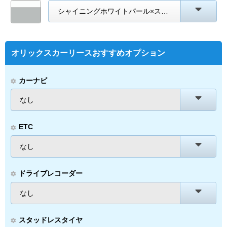
シャイニングホワイトパール×スムースグレーマイカ
オリックスカーリースおすすめオプション
カーナビ
なし
ETC
なし
ドライブレコーダー
なし
スタッドレスタイヤ