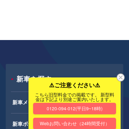
新車を探す
新車メーカー一覧
新車ボディタイプ一覧