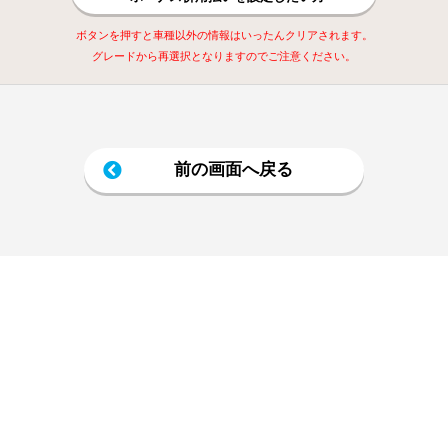
ボタンを押すと車種以外の情報はいったんクリアされます。
グレードから再選択となりますのでご注意ください。
前の画面へ戻る