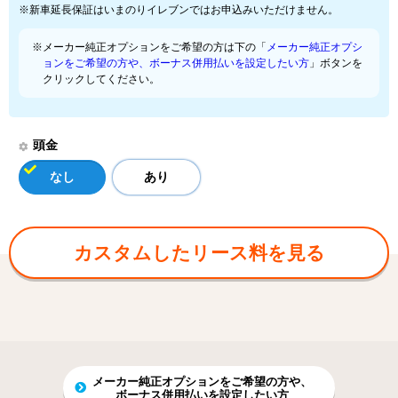
※新車延長保証はいまのりイレブンではお申込みいただけません。
※メーカー純正オプションをご希望の方は下の「
メーカー純正オプシ
ョンをご希望の方や、ボーナス併用払いを設定したい方
」ボタンを
クリックしてください。
頭金
なし
あり
カスタムしたリース料を見る
メーカー純正オプションをご希望の方や、
ボーナス併用払いを設定したい方