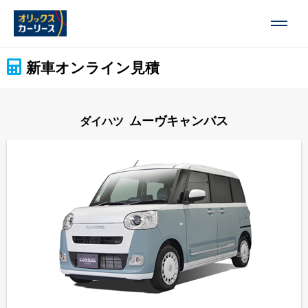
新車オンライン見積
ムーヴキャンバス
ダイハツ