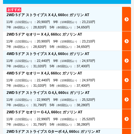
おすすめ
2WD 5ドア ストライプス X 4人 660cc ガソリン AT
11年
：
20,900円
9年
：
23,210円
（132回払い）
（108回払い）
7年
：
28,820円
5年
：
34,650円
（84回払い）
（60回払い）
2WD 5ドア セオリー X 4人 660cc ガソリン AT
11年
：
20,900円
9年
：
23,210円
（132回払い）
（108回払い）
7年
：
28,820円
5年
：
34,650円
（84回払い）
（60回払い）
4WD 5ドア ストライプス X 4人 660cc ガソリン AT
11年
：
22,440円
9年
：
24,970円
（132回払い）
（108回払い）
7年
：
31,020円
5年
：
37,400円
（84回払い）
（60回払い）
4WD 5ドア セオリー X 4人 660cc ガソリン AT
11年
：
22,440円
9年
：
24,970円
（132回払い）
（108回払い）
7年
：
31,020円
5年
：
37,400円
（84回払い）
（60回払い）
2WD 5ドア ストライプス G 4人 660cc ガソリン AT
11年
：
22,990円
9年
：
25,520円
（132回払い）
（108回払い）
7年
：
31,790円
5年
：
38,280円
（84回払い）
（60回払い）
2WD 5ドア セオリー G 4人 660cc ガソリン AT
11年
：
22,990円
9年
：
25,520円
（132回払い）
（108回払い）
7年
：
31,790円
5年
：
38,280円
（84回払い）
（60回払い）
2WD 5ドア ストライプス Gターボ 4人 660cc ガソリン AT