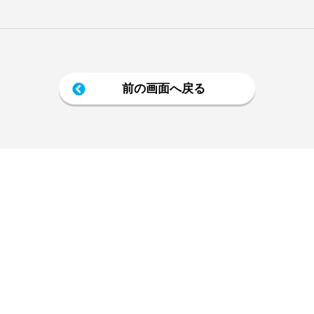
前の画面へ戻る