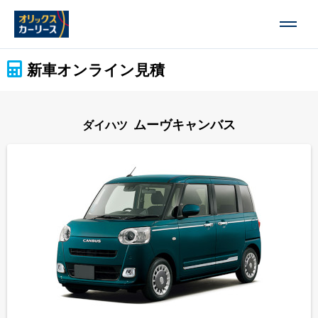
新車オンライン見積
ムーヴキャンバス
ダイハツ