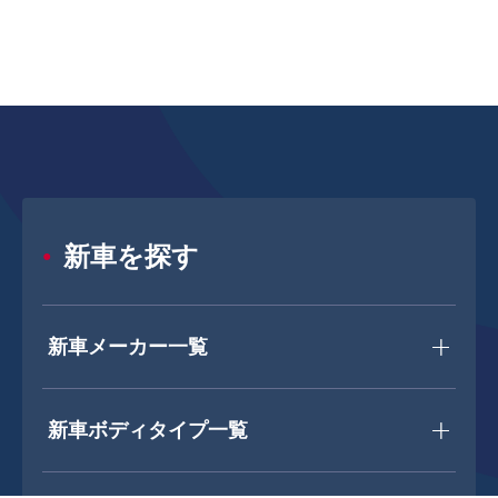
新車を探す
新車メーカー一覧
新車ボディタイプ一覧