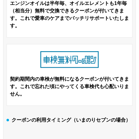
エンジンオイルは半年毎、オイルエレメントも1年毎
（相当分）無料で交換できるクーポンが付いてきま
す。これで愛車のケアまでバッチリサポートいたしま
す。
契約期間内の車検が無料になるクーポンが付いてきま
す。これで忘れた頃にやってくる車検代も心配いりま
せん。
クーポンの利用タイミング（いまのりセブンの場合）