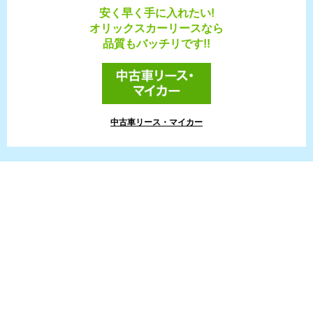
安く早く手に入れたい!
オリックスカーリースなら
品質もバッチリです!!
中古車リース・マイカー