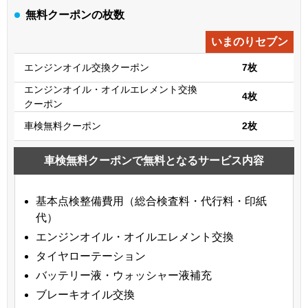
無料クーポンの枚数
いまのりセブン
エンジンオイル交換クーポン
7枚
エンジンオイル・オイルエレメント交換
4枚
クーポン
車検無料クーポン
2枚
車検無料クーポンで無料となるサービス内容
基本点検整備費用（総合検査料・代行料・印紙
代）
エンジンオイル・オイルエレメント交換
タイヤローテーション
バッテリー液・ウォッシャー液補充
ブレーキオイル交換