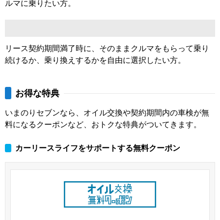
ルマに乗りたい方。
リース契約期間満了時に、そのままクルマをもらって乗り
続けるか、乗り換えするかを自由に選択したい方。
お得な特典
いまのりセブンなら、オイル交換や契約期間内の車検が無
料になるクーポンなど、おトクな特典がついてきます。
カーリースライフをサポートする無料クーポン