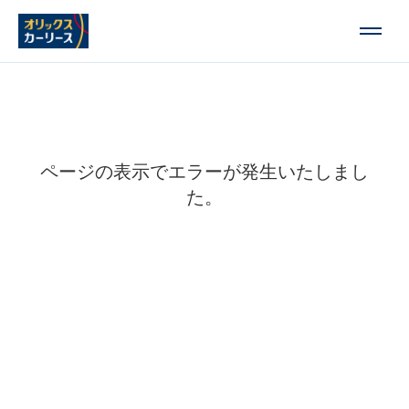
ページの表示でエラーが発生いたしまし
た。