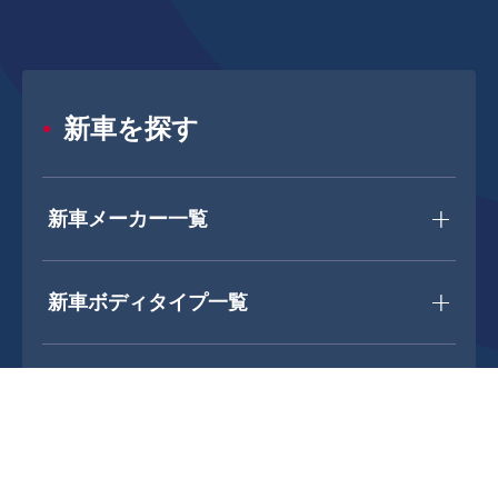
新車を探す
新車メーカー一覧
新車ボディタイプ一覧
中古車を探す