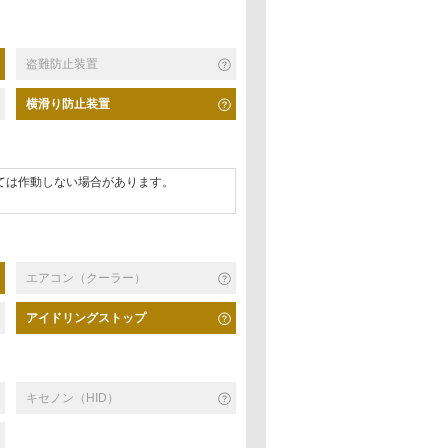
盗難防止装置
横滑り防止装置
ては作動しない場合があります。
エアコン（クーラー）
アイドリングストップ
キセノン（HID）