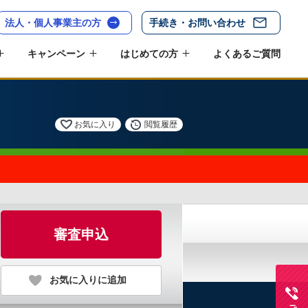
法人・個人事業主の方
手続き・お問い合わせ
キャンペーン
はじめての方
よくあるご質問
お気に入り
閲覧履歴
審査申込
お気に入りに追加