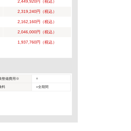
2,449,920円
（税込）
2,319,240円
（税込）
2,162,160円
（税込）
2,046,000円
（税込）
1,937,760円
（税込）
○
検整備費用※
険料
○全期間