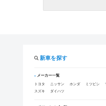
新車を探す
メーカー一覧
トヨタ
ニッサン
ホンダ
ミツビシ
スズキ
ダイハツ