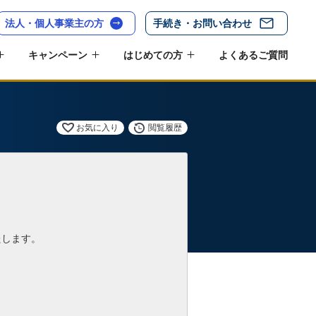
法人・個人事業主の方
手続き・お問い合わせ
キャンペーン
はじめての方
よくあるご質問
お気に入り
閲覧履歴
たします。