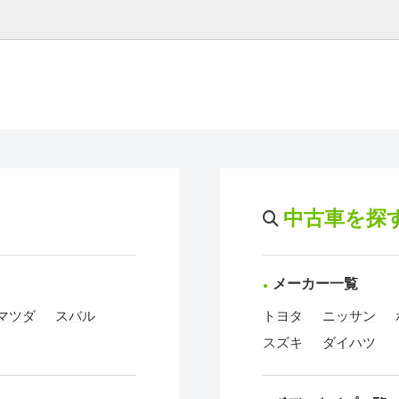
中古車を探
メーカー一覧
マツダ
スバル
トヨタ
ニッサン
スズキ
ダイハツ