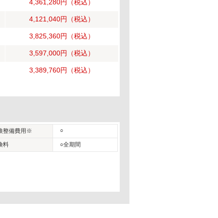
4,361,280円
（税込）
4,121,040円
（税込）
3,825,360円
（税込）
3,597,000円
（税込）
3,389,760円
（税込）
○
検整備費用※
険料
○全期間