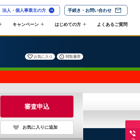
法人・個人事業主の方
手続き・お問い合わせ
キャンペーン
はじめての方
よくあるご質問
お気に入り
閲覧履歴
審査申込
お気に入りに追加