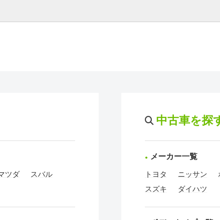
中古車を探
メーカー一覧
マツダ
スバル
トヨタ
ニッサン
スズキ
ダイハツ