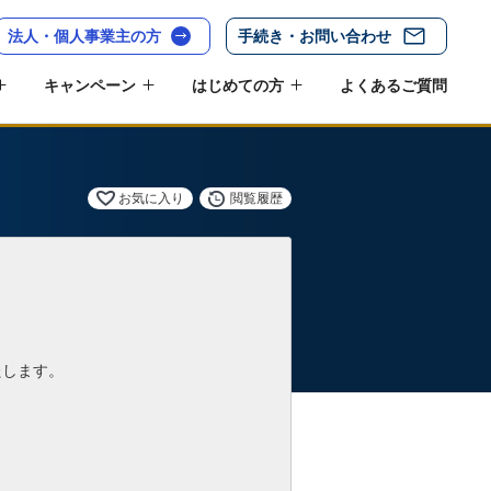
法人・個人事業主の方
手続き・お問い合わせ
キャンペーン
はじめての方
よくあるご質問
お気に入り
閲覧履歴
たします。