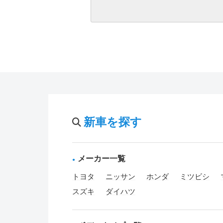
新車を探す
メーカー一覧
トヨタ
ニッサン
ホンダ
ミツビシ
スズキ
ダイハツ