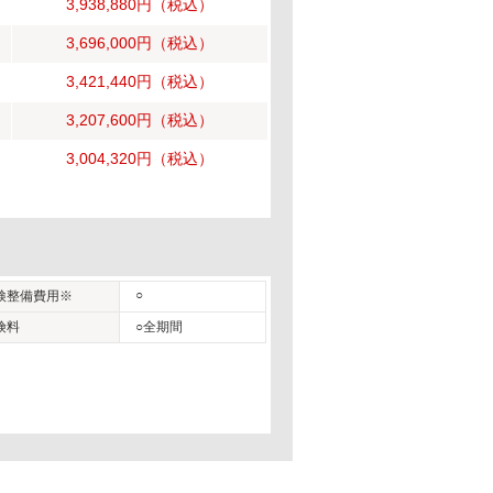
3,938,880円
（税込）
3,696,000円
（税込）
3,421,440円
（税込）
3,207,600円
（税込）
3,004,320円
（税込）
○
検整備費用※
険料
○全期間