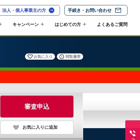
法人・個人事業主の方
手続き・お問い合わせ
キャンペーン
はじめての方
よくあるご質問
お気に入り
閲覧履歴
審査申込
お気に入りに追加