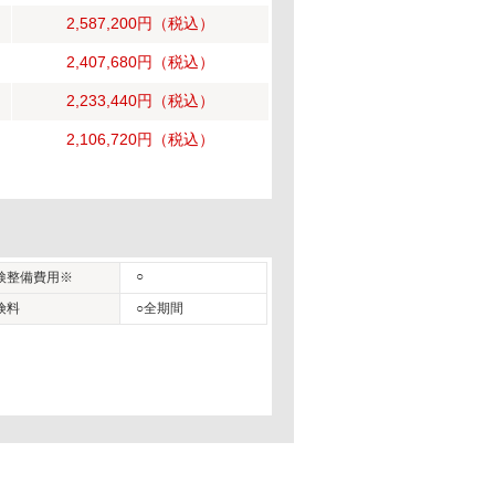
2,587,200円
（税込）
2,407,680円
（税込）
2,233,440円
（税込）
2,106,720円
（税込）
○
検整備費用※
険料
○全期間