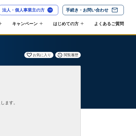
法人・個人事業主の方
手続き・お問い合わせ
キャンペーン
はじめての方
よくあるご質問
お気に入り
閲覧履歴
たします。