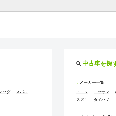
中古車を探
メーカー一覧
マツダ
スバル
トヨタ
ニッサン
スズキ
ダイハツ