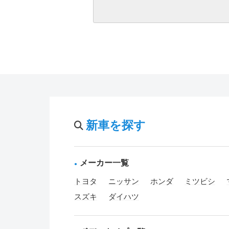
新車を探す
メーカー一覧
トヨタ
ニッサン
ホンダ
ミツビシ
スズキ
ダイハツ