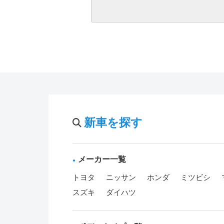
新車を探す
メーカー一覧
トヨタ
ニッサン
ホンダ
ミツビシ
スズキ
ダイハツ