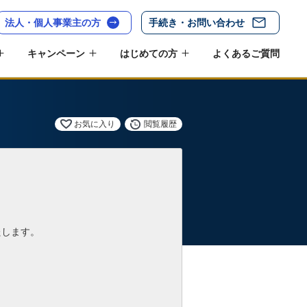
法人・個人事業主の方
手続き・お問い合わせ
キャンペーン
はじめての方
よくあるご質問
お気に入り
閲覧履歴
たします。