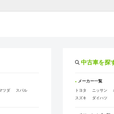
中古車を探
メーカー一覧
マツダ
スバル
トヨタ
ニッサン
スズキ
ダイハツ