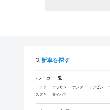
新車を探す
メーカー一覧
トヨタ
ニッサン
ホンダ
ミツビシ
スズキ
ダイハツ