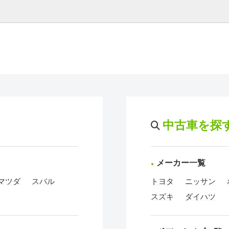
中古車を探
メーカー一覧
マツダ
スバル
トヨタ
ニッサン
スズキ
ダイハツ