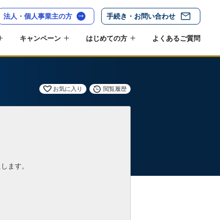
法人・個人事業主の方
手続き・お問い合わせ
キャンペーン
はじめての方
よくあるご質問
お気に入り
閲覧履歴
たします。