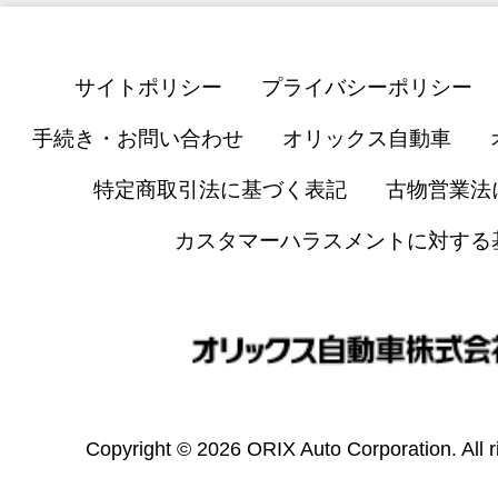
サイトポリシー
プライバシーポリシー
手続き・お問い合わせ
オリックス自動車
特定商取引法に基づく表記
古物営業法
カスタマーハラスメントに対する
Copyright © 2026 ORIX Auto Corporation. All r