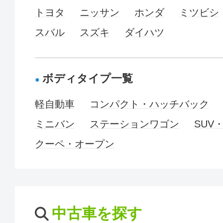
トヨタ
ニッサン
ホンダ
ミツビシ
スバル
スズキ
ダイハツ
ボディタイプ一覧
軽自動車
コンパクト・ハッチバック
ミニバン
ステーションワゴン
SUV
クーペ・オープン
中古車を探す