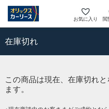
お気に入り
閲
在庫切れ
この商品は現在、在庫切れと
ます。