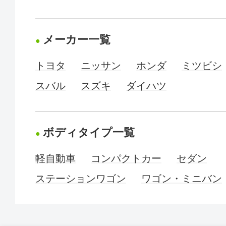
メーカー一覧
トヨタ
ニッサン
ホンダ
ミツビシ
スバル
スズキ
ダイハツ
ボディタイプ一覧
軽自動車
コンパクトカー
セダン
ステーションワゴン
ワゴン・ミニバン