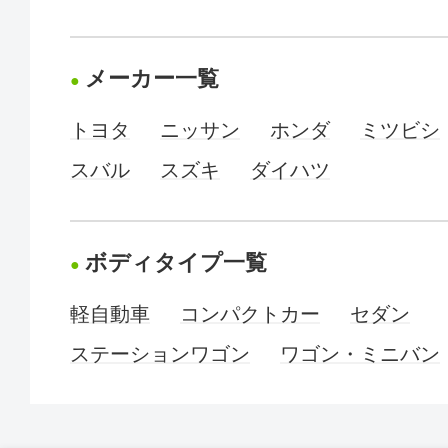
メーカー一覧
トヨタ
ニッサン
ホンダ
ミツビシ
スバル
スズキ
ダイハツ
ボディタイプ一覧
軽自動車
コンパクトカー
セダン
ステーションワゴン
ワゴン・ミニバン