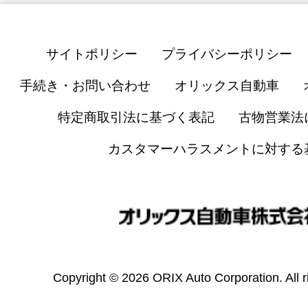
サイトポリシー
プライバシーポリシー
手続き・お問い合わせ
オリックス自動車
特定商取引法に基づく表記
古物営業法
カスタマーハラスメントに対する
Copyright © 2026 ORIX Auto Corporation. All r