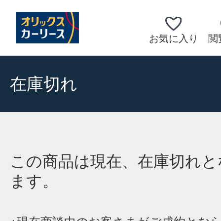
お気に入り
閲
在庫切れ
この商品は現在、在庫切れと
ます。