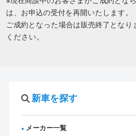
※現在商談中のお客さまがご成約とな
は、お申込の受付を再開いたします。
ご成約となった場合は販売終了となり
ください。
新車を探す
メーカー一覧