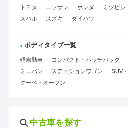
トヨタ
ニッサン
ホンダ
ミツビシ
スバル
スズキ
ダイハツ
ボディタイプ一覧
軽自動車
コンパクト・ハッチバック
ミニバン
ステーションワゴン
SUV
クーペ・オープン
中古車を探す