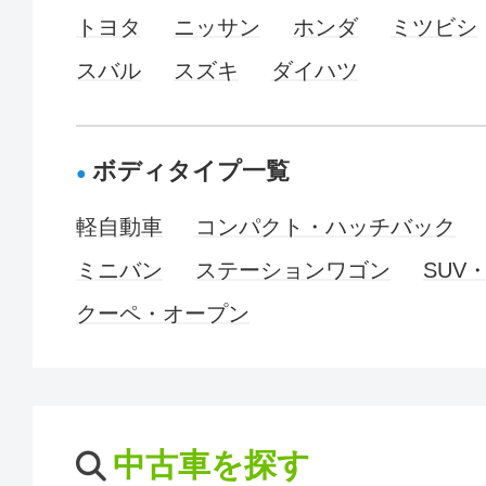
トヨタ
ニッサン
ホンダ
ミツビシ
スバル
スズキ
ダイハツ
ボディタイプ一覧
軽自動車
コンパクト・ハッチバック
ミニバン
ステーションワゴン
SUV
クーペ・オープン
中古車を探す