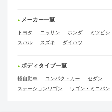
メーカー一覧
トヨタ
ニッサン
ホンダ
ミツビシ
スバル
スズキ
ダイハツ
ボディタイプ一覧
軽自動車
コンパクトカー
セダン
ステーションワゴン
ワゴン・ミニバン