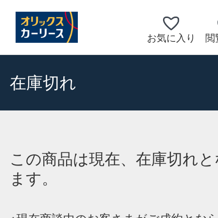
お気に入り
閲
在庫切れ
この商品は現在、在庫切れと
ます。