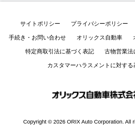
サイトポリシー
プライバシーポリシー
手続き・お問い合わせ
オリックス自動車
特定商取引法に基づく表記
古物営業法
カスタマーハラスメントに対する
Copyright © 2026 ORIX Auto Corporation. All r