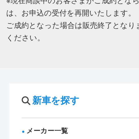
※現在商談中のお客さまがご成約とな
は、お申込の受付を再開いたします。
ご成約となった場合は販売終了となり
ください。
新車を探す
メーカー一覧