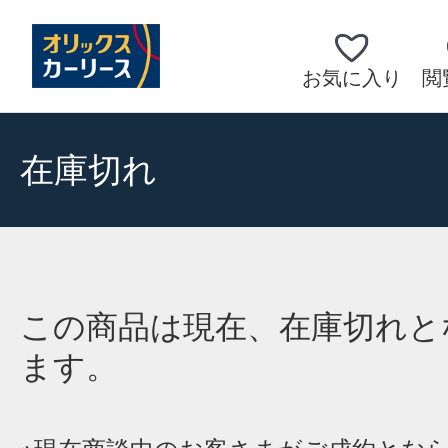
お気に入り
閲
在庫切れ
この商品は現在、在庫切れと
ます。