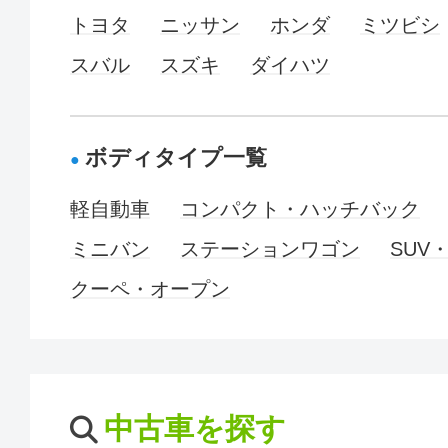
トヨタ
ニッサン
ホンダ
ミツビシ
スバル
スズキ
ダイハツ
ボディタイプ一覧
軽自動車
コンパクト・ハッチバック
ミニバン
ステーションワゴン
SUV
クーペ・オープン
中古車を探す