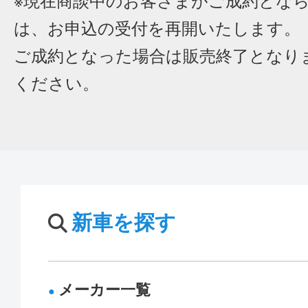
※現在商談中のお客さまがご成約とな
は、お申込の受付を再開いたします。
ご成約となった場合は販売終了となり
ください。
新車を探す
メーカー一覧