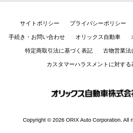
サイトポリシー
プライバシーポリシー
手続き・お問い合わせ
オリックス自動車
特定商取引法に基づく表記
古物営業法
カスタマーハラスメントに対する
Copyright © 2026 ORIX Auto Corporation. All r