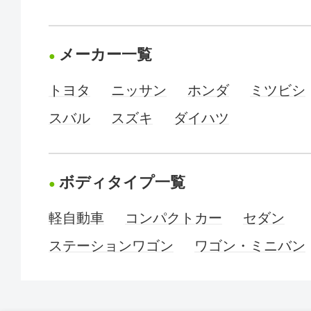
メーカー一覧
トヨタ
ニッサン
ホンダ
ミツビシ
スバル
スズキ
ダイハツ
ボディタイプ一覧
軽自動車
コンパクトカー
セダン
ステーションワゴン
ワゴン・ミニバン