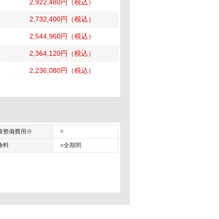
2,922,480円
（税込）
2,732,400円
（税込）
2,544,960円
（税込）
2,364,120円
（税込）
2,236,080円
（税込）
○
検整備費用※
険料
○全期間