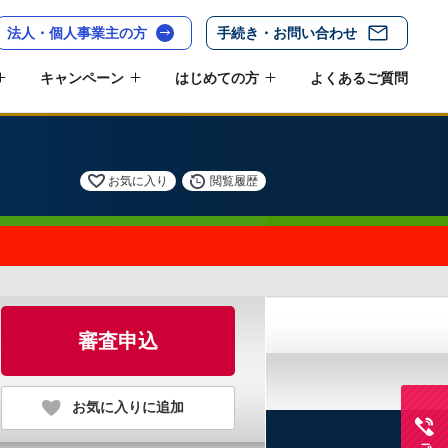
法人・個人事業主の方
手続き・お問い合わせ
キャンペーン
はじめての方
よくあるご質問
お気に入り
閲覧履歴
審査申込
お気に入りに追加