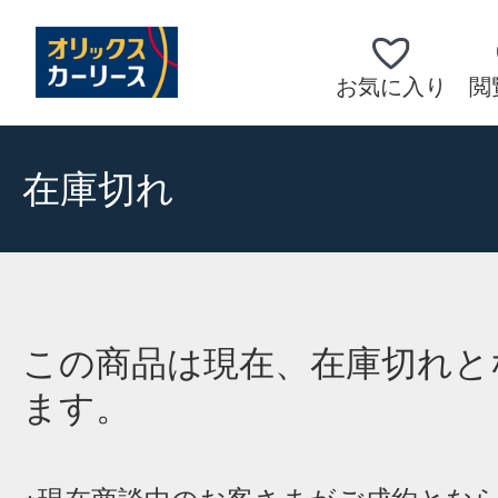
お気に入り
閲
在庫切れ
この商品は現在、在庫切れと
ます。