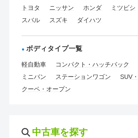
トヨタ
ニッサン
ホンダ
ミツビシ
スバル
スズキ
ダイハツ
ボディタイプ一覧
軽自動車
コンパクト・ハッチバック
ミニバン
ステーションワゴン
SUV
クーペ・オープン
中古車を探す