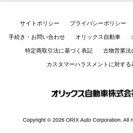
サイトポリシー
プライバシーポリシー
手続き・お問い合わせ
オリックス自動車
特定商取引法に基づく表記
古物営業法
カスタマーハラスメントに対する
Copyright © 2026 ORIX Auto Corporation. All r