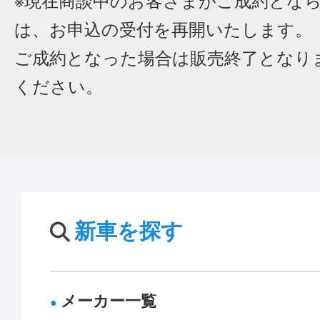
※現在商談中のお客さまがご成約とな
は、お申込の受付を再開いたします。
ご成約となった場合は販売終了となり
ください。
新車を探す
メーカー一覧