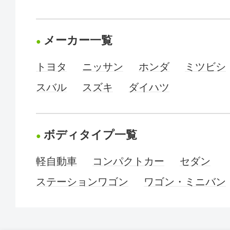
メーカー一覧
トヨタ
ニッサン
ホンダ
ミツビシ
スバル
スズキ
ダイハツ
ボディタイプ一覧
軽自動車
コンパクトカー
セダン
ステーションワゴン
ワゴン・ミニバン