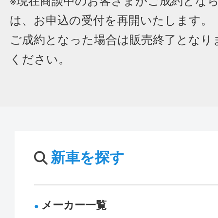
※現在商談中のお客さまがご成約とな
は、お申込の受付を再開いたします。
ご成約となった場合は販売終了となり
ください。
新車を探す
メーカー一覧