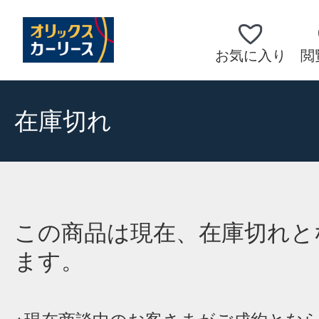
お気に入り
閲
在庫切れ
この商品は現在、在庫切れと
ます。