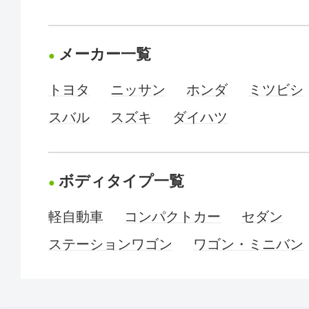
メーカー一覧
トヨタ
ニッサン
ホンダ
ミツビシ
スバル
スズキ
ダイハツ
ボディタイプ一覧
軽自動車
コンパクトカー
セダン
ステーションワゴン
ワゴン・ミニバン