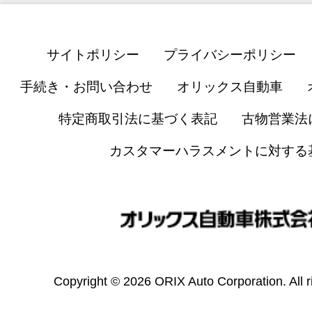
サイトポリシー
プライバシーポリシー
手続き・お問い合わせ
オリックス自動車
特定商取引法に基づく表記
古物営業法
カスタマーハラスメントに対する
Copyright © 2026 ORIX Auto Corporation. All r