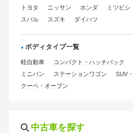
トヨタ
ニッサン
ホンダ
ミツビシ
スバル
スズキ
ダイハツ
ボディタイプ一覧
軽自動車
コンパクト・ハッチバック
ミニバン
ステーションワゴン
SUV
クーペ・オープン
中古車を探す