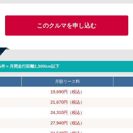
このクルマを申し込む
件＞月間走行距離1,500km以下
月額リース料
19,690円
（税込）
21,670円
（税込）
24,310円
（税込）
27,940円
（税込）