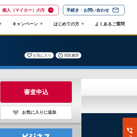
個人（マイカー）の方
手続き・お問い合わせ
キャンペーン
はじめての方
よくあるご質問
お気に入り
閲覧履歴
審査申込
お気に入りに追加