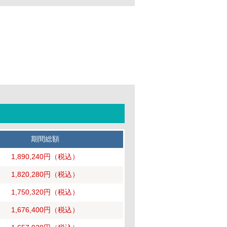
期間総額
1,890,240円
（税込）
1,820,280円
（税込）
1,750,320円
（税込）
1,676,400円
（税込）