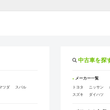
中古車を探
メーカー一覧
マツダ
スバル
トヨタ
ニッサン
スズキ
ダイハツ