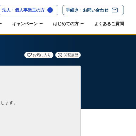
法人・個人事業主の方
手続き・お問い合わせ
キャンペーン
はじめての方
よくあるご質問
お気に入り
閲覧履歴
たします。