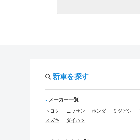
新車を探す
メーカー一覧
トヨタ
ニッサン
ホンダ
ミツビシ
スズキ
ダイハツ