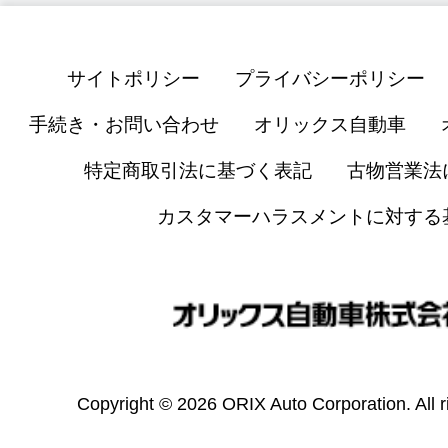
サイトポリシー
プライバシーポリシー
手続き・お問い合わせ
オリックス自動車
特定商取引法に基づく表記
古物営業法
カスタマーハラスメントに対する
Copyright © 2026 ORIX Auto Corporation. All r