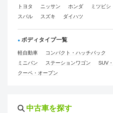
トヨタ
ニッサン
ホンダ
ミツビシ
スバル
スズキ
ダイハツ
ボディタイプ一覧
軽自動車
コンパクト・ハッチバック
ミニバン
ステーションワゴン
SUV
クーペ・オープン
中古車を探す