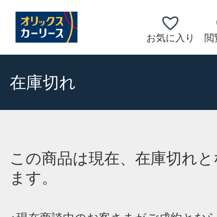
お気に入り
閲
在庫切れ
この商品は現在、在庫切れと
ます。