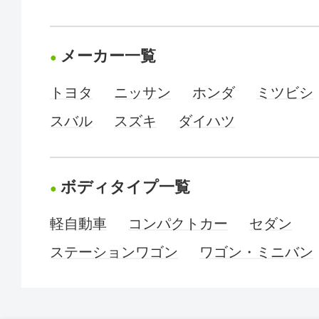
メーカー一覧
トヨタ
ニッサン
ホンダ
ミツビシ
スバル
スズキ
ダイハツ
ボディタイプ一覧
軽自動車
コンパクトカー
セダン
ステーションワゴン
ワゴン・ミニバン