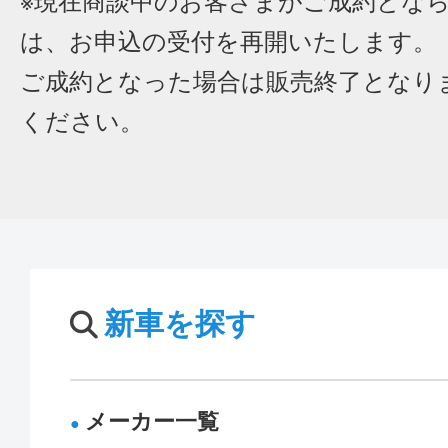
※現在商談中のお客さまがご成約とな
は、お申込の受付を再開いたします。
ご成約となった場合は販売終了となり
ください。
新車を探す
メーカー一覧