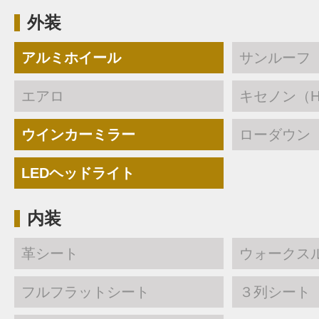
外装
アルミホイール
サンルーフ
エアロ
キセノン（H
ウインカーミラー
ローダウン
LEDヘッドライト
内装
革シート
ウォークス
フルフラットシート
３列シート