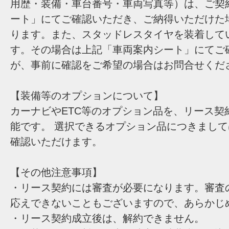
用歴・装備・車台番号・車両写真等）は、ご契
ート」にてご確認いただき、ご納得いただけた
ります。また、スタッドレスタイヤを装着して
す。その場合は上記「車両案内シート」にてご
が、事前に確認をご希望の場合はお問合せくだ
【装備等のオプションについて】
カーナビやETC等のオプション品を、リース契
能です。 選択できるオプション品につきまし
確認いただけます。
【その他注意事項】
・リース契約には審査が必要になります。審査
応えできないこともございますので、あらかじ
・リース契約成立後は、解約できません。