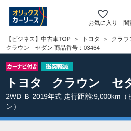
お気に入り
閲
【ビジネス】中古車TOP
トヨタ
クラウ
クラウン セダン 商品番号：03464
トヨタ
クラウン セ
2WD
Ｂ
2019年式
走行距離:9,000km
（
ン）