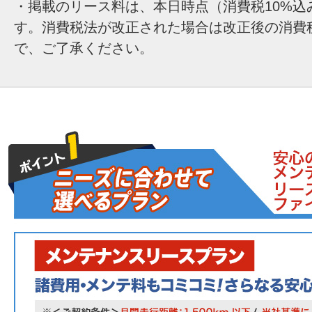
・掲載のリース料は、本日時点（消費税10%込
す。消費税法が改正された場合は改正後の消費
で、ご了承ください。