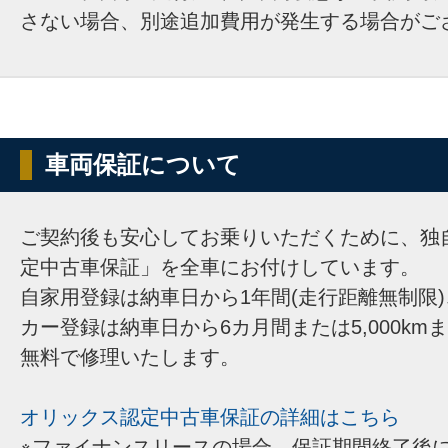
さない場合、別途追加費用が発生する場合がご
車両保証について
ご契約後も安心してお乗りいただくために、独
定中古車保証」を全車にお付けしています。
自家用登録は納車日から1年間(走行距離無制限
カー登録は納車日から6カ月間または5,000km
無料で修理いたします。
オリックス認定中古車保証の詳細はこちら
※ファイナンスリースの場合、保証期間終了後