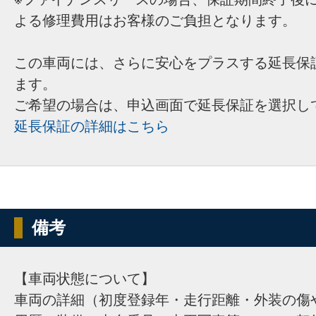
よる修理費用はお客様のご負担となります。
この車両には、さらに安心をプラスする延長保
ます。
ご希望の場合は、申込画面で延長保証を選択し
延長保証の詳細はこちら
備考
【車両状態について】
車両の詳細（初度登録年・走行距離・外装の傷