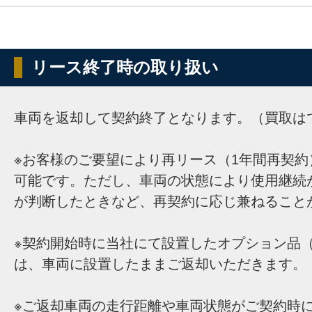
リース終了時の取り扱い
車両を返却して契約終了となります。（買取は
※お客様のご要望により再リース（1年間再契約
可能です。ただし、車両の状態により使用継続
が判断したときなど、再契約に応じ兼ねること
※契約開始時に当社にて設置したオプション品（
は、車両に設置したままご返却いただきます。
※ご返却車両の走行距離や車両状態がご契約時