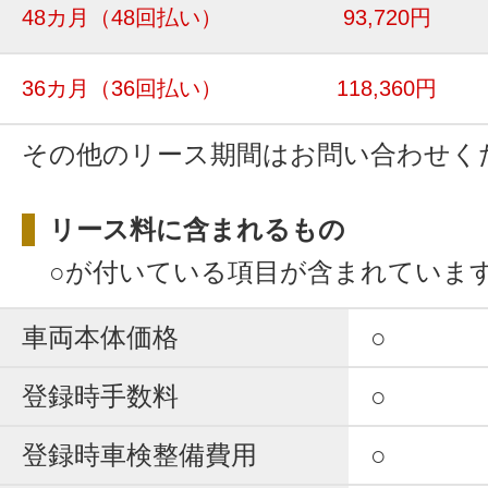
48カ月
（48回払い）
93,720円
36カ月
（36回払い）
118,360円
その他のリース期間はお問い合わせく
リース料に含まれるもの
○が付いている項目が含まれていま
車両本体価格
○
登録時手数料
○
登録時車検整備費用
○