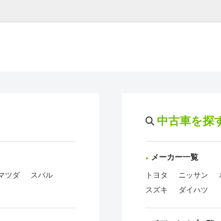
中古車を探
メーカー一覧
マツダ
スバル
トヨタ
ニッサン
スズキ
ダイハツ