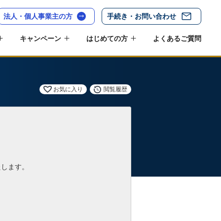
法人・個人事業主の方
手続き・お問い合わせ
キャンペーン
はじめての方
よくあるご質問
お気に入り
閲覧履歴
たします。