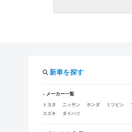
新車を探す
メーカー一覧
トヨタ
ニッサン
ホンダ
ミツビシ
スズキ
ダイハツ