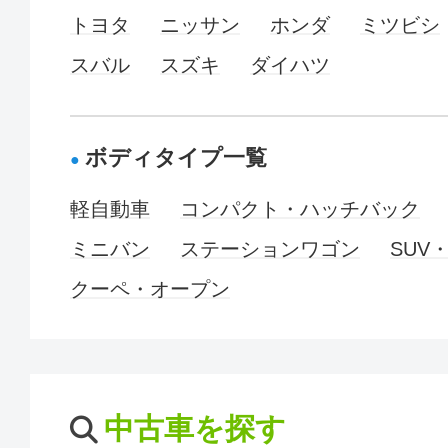
トヨタ
ニッサン
ホンダ
ミツビシ
スバル
スズキ
ダイハツ
ボディタイプ一覧
軽自動車
コンパクト・ハッチバック
ミニバン
ステーションワゴン
SUV
クーペ・オープン
中古車を探す