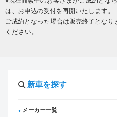
※現在商談中のお客さまがご成約とな
は、お申込の受付を再開いたします。
ご成約となった場合は販売終了となり
ください。
新車を探す
メーカー一覧