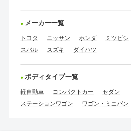
メーカー一覧
トヨタ
ニッサン
ホンダ
ミツビシ
スバル
スズキ
ダイハツ
ボディタイプ一覧
軽自動車
コンパクトカー
セダン
ステーションワゴン
ワゴン・ミニバン