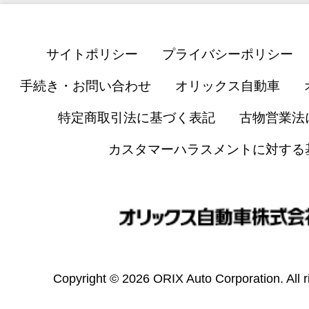
サイトポリシー
プライバシーポリシー
手続き・お問い合わせ
オリックス自動車
特定商取引法に基づく表記
古物営業法
カスタマーハラスメントに対する
Copyright © 2026 ORIX Auto Corporation. All r