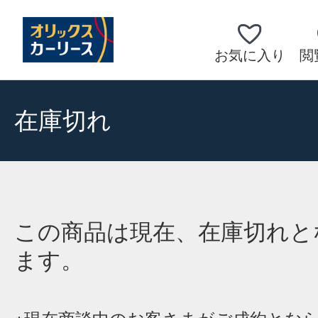
お気に入り
閲
在庫切れ
この商品は現在、在庫切れと
ます。