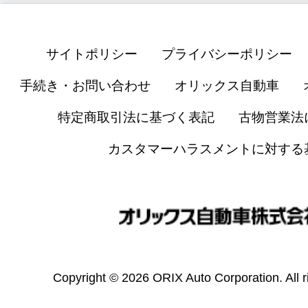
サイトポリシー
プライバシーポリシー
手続き・お問い合わせ
オリックス自動車
特定商取引法に基づく表記
古物営業法
カスタマーハラスメントに対する
Copyright © 2026 ORIX Auto Corporation. All r