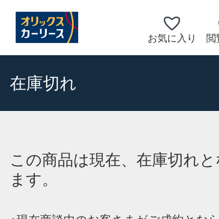
お気に入り
閲
在庫切れ
この商品は現在、在庫切れと
ます。