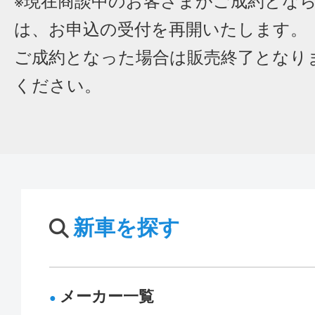
※現在商談中のお客さまがご成約とな
は、お申込の受付を再開いたします。
ご成約となった場合は販売終了となり
ください。
新車を探す
メーカー一覧