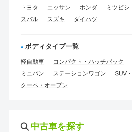
トヨタ
ニッサン
ホンダ
ミツビシ
スバル
スズキ
ダイハツ
ボディタイプ一覧
軽自動車
コンパクト・ハッチバック
ミニバン
ステーションワゴン
SUV
クーペ・オープン
中古車を探す