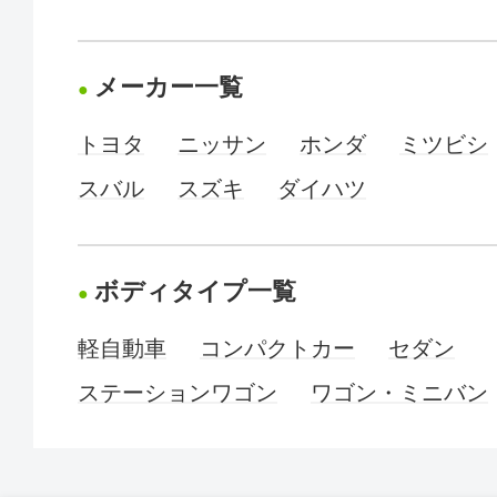
メーカー一覧
トヨタ
ニッサン
ホンダ
ミツビシ
スバル
スズキ
ダイハツ
ボディタイプ一覧
軽自動車
コンパクトカー
セダン
ステーションワゴン
ワゴン・ミニバン